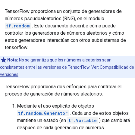
TensorFlow proporciona un conjunto de generadores de
números pseudoaleatorios (RNG), en el módulo
tf.random
. Este documento describe cómo puede
controlar los generadores de números aleatorios y cómo
estos generadores interactúan con otros subsistemas de
tensorflow.
Nota:
No se garantiza que los números aleatorios sean
consistentes entre las versiones de TensorFlow. Ver:
Compatibilidad de
versiones
TensorFlow proporciona dos enfoques para controlar el
proceso de generación de números aleatorios:
Mediante el uso explícito de objetos
tf.random.Generator
. Cada uno de estos objetos
mantiene un estado (en
tf.Variable
) que cambiará
después de cada generación de números.