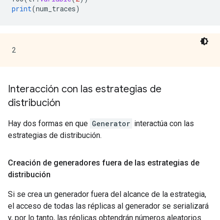
print
(
num_traces
)
Interacción con las estrategias de
distribución
Hay dos formas en que
Generator
interactúa con las
estrategias de distribución.
Creación de generadores fuera de las estrategias de
distribución
Si se crea un generador fuera del alcance de la estrategia,
el acceso de todas las réplicas al generador se serializará
y, por lo tanto, las réplicas obtendrán números aleatorios