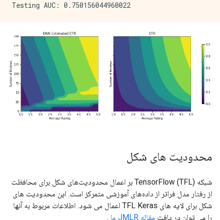
محدودیت های شکل
شبکه TensorFlow (TFL) بر اعمال محدودیت‌های شکل برای محافظت
از رفتار مدل فراتر از داده‌های آموزشی متمرکز است. این محدودیت های
شکل برای لایه های TFL Keras اعمال می شود. اطلاعات مربوط به آنها
را می توان در یافت
مقاله JMLR ما
.