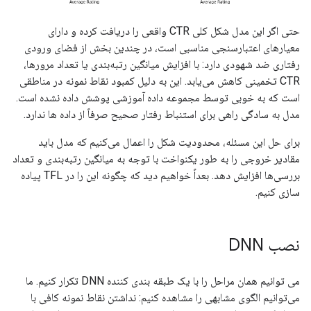
حتی اگر این مدل شکل کلی CTR واقعی را دریافت کرده و دارای
معیارهای اعتبارسنجی مناسبی است، در چندین بخش از فضای ورودی
رفتاری ضد شهودی دارد: با افزایش میانگین رتبه‌بندی یا تعداد مرورها،
CTR تخمینی کاهش می‌یابد. این به دلیل کمبود نقاط نمونه در مناطقی
است که به خوبی توسط مجموعه داده آموزشی پوشش داده نشده است.
مدل به سادگی راهی برای استنباط رفتار صحیح صرفاً از داده ها ندارد.
برای حل این مسئله، محدودیت شکل را اعمال می‌کنیم که مدل باید
مقادیر خروجی را به طور یکنواخت با توجه به میانگین رتبه‌بندی و تعداد
بررسی‌ها افزایش دهد. بعداً خواهیم دید که چگونه این را در TFL پیاده
سازی کنیم.
نصب DNN
می توانیم همان مراحل را با یک طبقه بندی کننده DNN تکرار کنیم. ما
می‌توانیم الگوی مشابهی را مشاهده کنیم: نداشتن نقاط نمونه کافی با