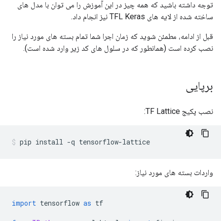
توجه داشته باشید که همه چیز در این آموزش را می توان با مدل های
ساخته شده از لایه های TFL Keras نیز انجام داد.
قبل از ادامه، مطمئن شوید که زمان اجرا شما تمام بسته های مورد نیاز را
نصب کرده است (همانطور که در سلول های کد زیر وارد شده است).
برپایی
نصب پکیج TF Lattice:
pip install 
-
q tensorflow
-
lattice
واردات بسته های مورد نیاز:
import
 tensorflow 
as
 tf