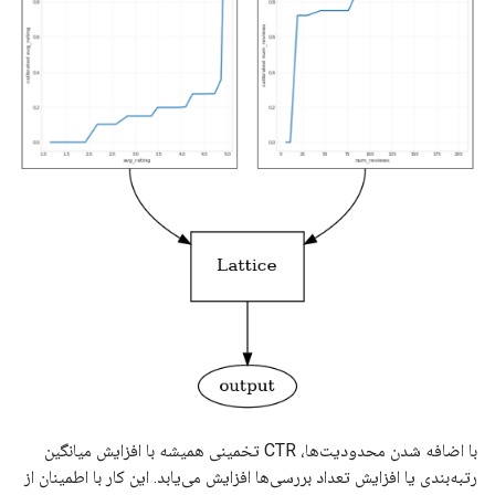
با اضافه شدن محدودیت‌ها، CTR تخمینی همیشه با افزایش میانگین
رتبه‌بندی یا افزایش تعداد بررسی‌ها افزایش می‌یابد. این کار با اطمینان از