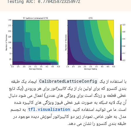
با استفاده از یک
CalibratedLatticeConfig
ایجاد یک طبقه
بندی کنسرو که برای اولین بار از یک
کالیبراتور
برای هر ورودی (یک تابع
خطی قطعه و زرنگ است برای ویژگی های عددی) اعمال می شود دنبال
آن یک لایه
شبکه
به صورت غیر خطی فیوز ویژگی های کالیبره شده
است. ما می توانید استفاده کنید
tfl.visualization
به تجسم
مدل. به طور خاص، نمودار زیر دو کالیبراتور آموزش دیده موجود در
طبقه بندی کنسرو را نشان می دهد.