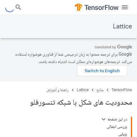
Lattice
‫Google برای ترجمه محتوا به زبان ترجیحی شما از فناوری هوشواره استفاده
می‌کند. ترجمه‌های هوشواره‌ای ممکن است اشتباه داشته باشند.
TensorFlow
منابع
Lattice
راهنما و آموزش
محدودیت های شکل با شبکه تنسورفلو
در این صفحه
بررسی اجمالی
برپایی