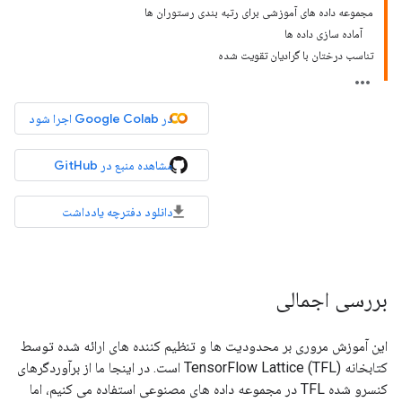
مجموعه داده های آموزشی برای رتبه بندی رستوران ها
آماده سازی داده ها
تناسب درختان با گرادیان تقویت شده
در Google Colab اجرا شود
مشاهده منبع در GitHub
دانلود دفترچه یادداشت
بررسی اجمالی
این آموزش مروری بر محدودیت ها و تنظیم کننده های ارائه شده توسط
کتابخانه TensorFlow Lattice (TFL) است. در اینجا ما از برآوردگرهای
کنسرو شده TFL در مجموعه داده های مصنوعی استفاده می کنیم، اما