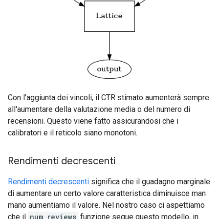
Con l'aggiunta dei vincoli, il CTR stimato aumenterà sempre
all'aumentare della valutazione media o del numero di
recensioni. Questo viene fatto assicurandosi che i
calibratori e il reticolo siano monotoni.
Rendimenti decrescenti
Rendimenti decrescenti
significa che il guadagno marginale
di aumentare un certo valore caratteristica diminuisce man
mano aumentiamo il valore. Nel nostro caso ci aspettiamo
che il
num_reviews
funzione segue questo modello, in