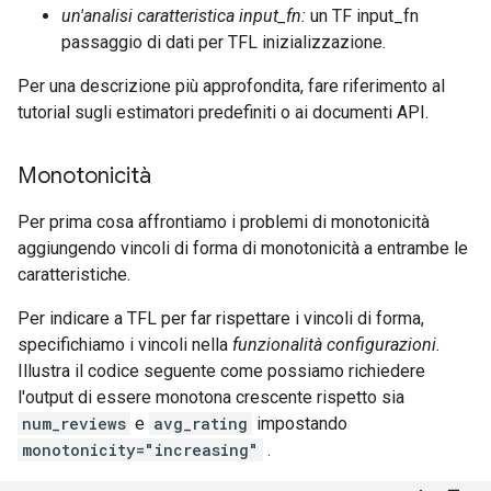
un'analisi caratteristica input_fn:
un TF input_fn
passaggio di dati per TFL inizializzazione.
Per una descrizione più approfondita, fare riferimento al
tutorial sugli estimatori predefiniti o ai documenti API.
Monotonicità
Per prima cosa affrontiamo i problemi di monotonicità
aggiungendo vincoli di forma di monotonicità a entrambe le
caratteristiche.
Per indicare a TFL per far rispettare i vincoli di forma,
specifichiamo i vincoli nella
funzionalità configurazioni.
Illustra il codice seguente come possiamo richiedere
l'output di essere monotona crescente rispetto sia
num_reviews
e
avg_rating
impostando
monotonicity="increasing"
.