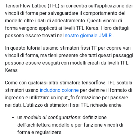
TensorFlow Lattice (TFL) si concentra sull'applicazione dei
vincoli di forma per salvaguardare il comportamento del
modello oltre i dati di addestramento. Questi vincoli di
forma vengono applicati ai livelli TFL Keras. I loro dettagli
possono essere trovati nel
nostro giornale JMLR
.
In questo tutorial usiamo stimatori fissi TF per coprire vari
vincoli di forma, ma tieni presente che tutti questi passaggi
possono essere eseguiti con modelli creati da livelli TFL
Keras.
Come con qualsiasi altro stimatore tensorflow, TFL scatola
stimatori usano
includono colonne
per definire il formato di
ingresso e utilizzare un input_fn formazione per passare
nei dati. L'utilizzo di stimatori fissi TFL richiede anche:
un
modello di configurazione:
definizione
dell'architettura modello e per-funzione vincoli di
forma e regularizers.