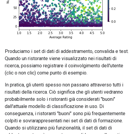
Produciamo i set di dati di addestramento, convalida e test.
Quando un ristorante viene visualizzato nei risultati di
ricerca, possiamo registrare il coinvolgimento dell'utente
(clic o non clic) come punto di esempio.
In pratica, gli utenti spesso non passano attraverso tutti i
risultati della ricerca. Ciò significa che gli utenti vedranno
probabilmente solo i ristoranti già considerati "buoni"
dall'attuale modello di classificazione in uso. Di
conseguenza, i ristoranti "buoni" sono più frequentemente
colpiti e sovrarappresentati nei set di dati di formazione.
Quando si utilizzano più funzionalità, il set di dati di