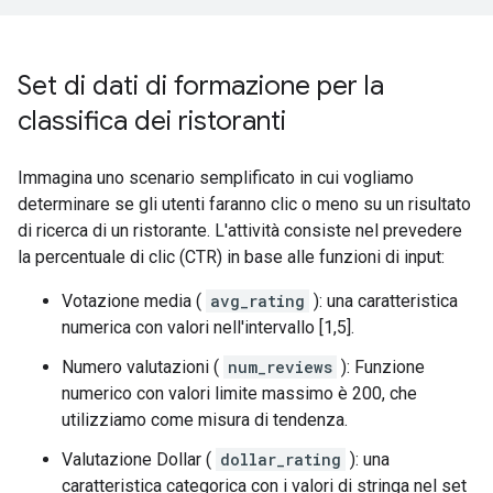
Set di dati di formazione per la
classifica dei ristoranti
Immagina uno scenario semplificato in cui vogliamo
determinare se gli utenti faranno clic o meno su un risultato
di ricerca di un ristorante. L'attività consiste nel prevedere
la percentuale di clic (CTR) in base alle funzioni di input:
Votazione media (
avg_rating
): una caratteristica
numerica con valori nell'intervallo [1,5].
Numero valutazioni (
num_reviews
): Funzione
numerico con valori limite massimo è 200, che
utilizziamo come misura di tendenza.
Valutazione Dollar (
dollar_rating
): una
caratteristica categorica con i valori di stringa nel set