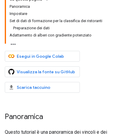
Panoramica
Impostare
Set di dati di formazione per la classifica dei ristoranti
Preparazione dei dati
Adattamento di alberi con gradiente potenziato
Esegui in Google Colab
Visualizza la fonte su GitHub
Scarica taccuino
Panoramica
Questo tutorial è una panoramica dei vincoli e dei