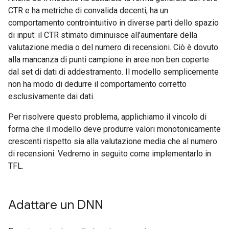
CTR e ha metriche di convalida decenti, ha un
comportamento controintuitivo in diverse parti dello spazio
di input: il CTR stimato diminuisce all'aumentare della
valutazione media o del numero di recensioni. Ciò è dovuto
alla mancanza di punti campione in aree non ben coperte
dal set di dati di addestramento. Il modello semplicemente
non ha modo di dedurre il comportamento corretto
esclusivamente dai dati.
Per risolvere questo problema, applichiamo il vincolo di
forma che il modello deve produrre valori monotonicamente
crescenti rispetto sia alla valutazione media che al numero
di recensioni. Vedremo in seguito come implementarlo in
TFL.
Adattare un DNN