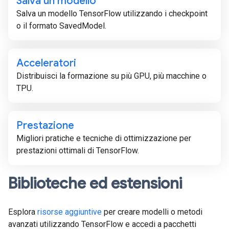
Salva un modello
Salva un modello TensorFlow utilizzando i checkpoint
o il formato SavedModel.
Acceleratori
Distribuisci la formazione su più GPU, più macchine o
TPU.
Prestazione
Migliori pratiche e tecniche di ottimizzazione per
prestazioni ottimali di TensorFlow.
Biblioteche ed estensioni
Esplora
risorse aggiuntive
per creare modelli o metodi
avanzati utilizzando TensorFlow e accedi a pacchetti