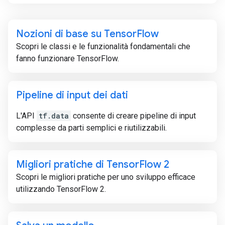
Nozioni di base su Tensor
Flow
Scopri le classi e le funzionalità fondamentali che
fanno funzionare TensorFlow.
Pipeline di input dei dati
L'API
tf.data
consente di creare pipeline di input
complesse da parti semplici e riutilizzabili.
Migliori pratiche di Tensor
Flow 2
Scopri le migliori pratiche per uno sviluppo efficace
utilizzando TensorFlow 2.