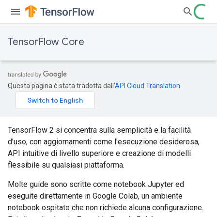
TensorFlow Core
Questa pagina è stata tradotta dall'
API Cloud Translation
.
TensorFlow 2 si concentra sulla semplicità e la facilità
d'uso, con aggiornamenti come l'esecuzione desiderosa,
API intuitive di livello superiore e creazione di modelli
flessibile su qualsiasi piattaforma.
Molte guide sono scritte come notebook Jupyter ed
eseguite direttamente in Google Colab, un ambiente
notebook ospitato che non richiede alcuna configurazione.