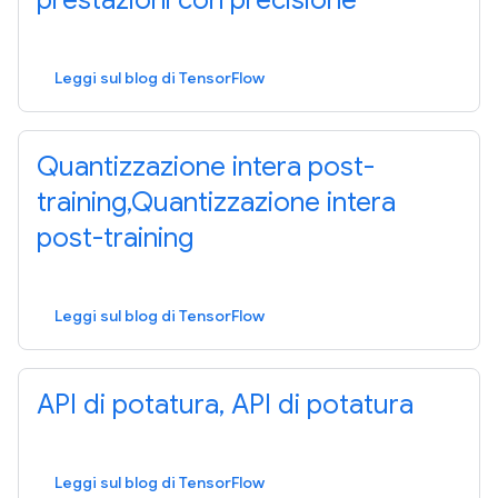
prestazioni con precisione
Leggi sul blog di TensorFlow
Quantizzazione intera post-
training,Quantizzazione intera
post-training
Leggi sul blog di TensorFlow
API di potatura, API di potatura
Leggi sul blog di TensorFlow