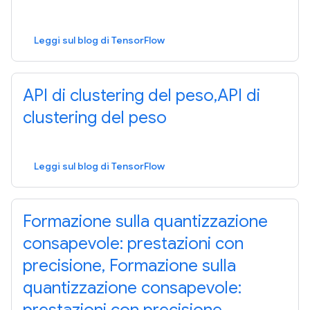
Leggi sul blog di TensorFlow
API di clustering del peso,API di
clustering del peso
Leggi sul blog di TensorFlow
Formazione sulla quantizzazione
consapevole: prestazioni con
precisione, Formazione sulla
quantizzazione consapevole: