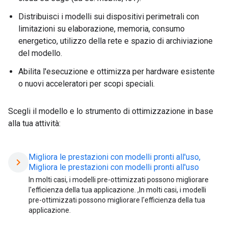
Distribuisci i modelli sui dispositivi perimetrali con
limitazioni su elaborazione, memoria, consumo
energetico, utilizzo della rete e spazio di archiviazione
del modello.
Abilita l'esecuzione e ottimizza per hardware esistente
o nuovi acceleratori per scopi speciali.
Scegli il modello e lo strumento di ottimizzazione in base
alla tua attività:
Migliora le prestazioni con modelli pronti all'uso,
chevron_right
Migliora le prestazioni con modelli pronti all'uso
In molti casi, i modelli pre-ottimizzati possono migliorare
l'efficienza della tua applicazione. ,In molti casi, i modelli
pre-ottimizzati possono migliorare l'efficienza della tua
applicazione.