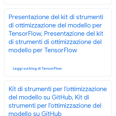
Presentazione del kit di strumenti
di ottimizzazione del modello per
TensorFlow, Presentazione del kit
di strumenti di ottimizzazione del
modello per TensorFlow
Leggi sul blog di TensorFlow
Kit di strumenti per l'ottimizzazione
del modello su GitHub, Kit di
strumenti per l'ottimizzazione del
modello su GitHub