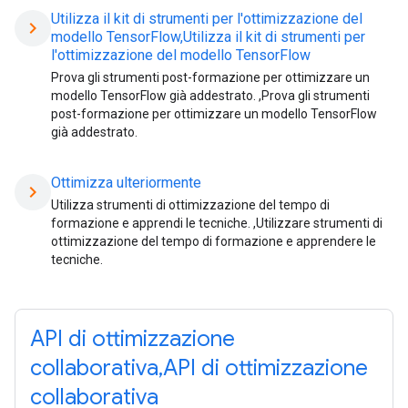
Utilizza il kit di strumenti per l'ottimizzazione del
chevron_right
modello TensorFlow,Utilizza il kit di strumenti per
l'ottimizzazione del modello TensorFlow
Prova gli strumenti post-formazione per ottimizzare un
modello TensorFlow già addestrato. ,Prova gli strumenti
post-formazione per ottimizzare un modello TensorFlow
già addestrato.
Ottimizza ulteriormente
chevron_right
Utilizza strumenti di ottimizzazione del tempo di
formazione e apprendi le tecniche. ,Utilizzare strumenti di
ottimizzazione del tempo di formazione e apprendere le
tecniche.
API di ottimizzazione
collaborativa,API di ottimizzazione
collaborativa