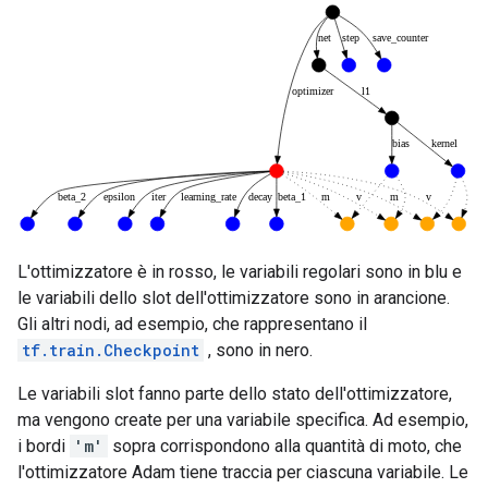
L'ottimizzatore è in rosso, le variabili regolari sono in blu e
le variabili dello slot dell'ottimizzatore sono in arancione.
Gli altri nodi, ad esempio, che rappresentano il
tf.train.Checkpoint
, sono in nero.
Le variabili slot fanno parte dello stato dell'ottimizzatore,
ma vengono create per una variabile specifica. Ad esempio,
i bordi
'm'
sopra corrispondono alla quantità di moto, che
l'ottimizzatore Adam tiene traccia per ciascuna variabile. Le