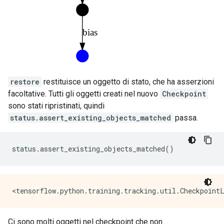
restore
restituisce un oggetto di stato, che ha asserzioni
facoltative. Tutti gli oggetti creati nel nuovo
Checkpoint
sono stati ripristinati, quindi
status.assert_existing_objects_matched
passa.
status
.
assert_existing_objects_matched
()
Ci sono molti oggetti nel checkpoint che non