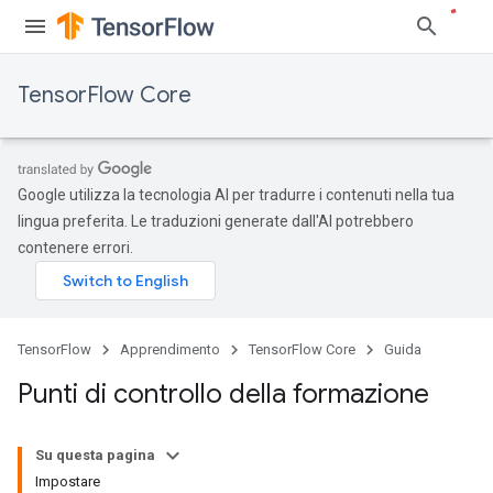
TensorFlow Core
Google utilizza la tecnologia AI per tradurre i contenuti nella tua
lingua preferita. Le traduzioni generate dall'AI potrebbero
contenere errori.
TensorFlow
Apprendimento
TensorFlow Core
Guida
Punti di controllo della formazione
Su questa pagina
Impostare