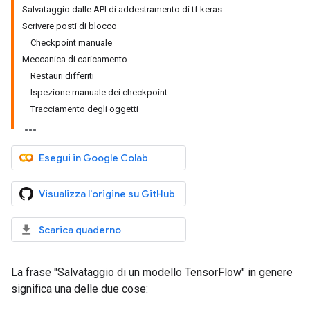
Salvataggio dalle API di addestramento di tf.keras
Scrivere posti di blocco
Checkpoint manuale
Meccanica di caricamento
Restauri differiti
Ispezione manuale dei checkpoint
Tracciamento degli oggetti
Esegui in Google Colab
Visualizza l'origine su GitHub
Scarica quaderno
La frase "Salvataggio di un modello TensorFlow" in genere
significa una delle due cose: