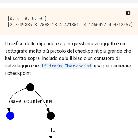
[0. 0. 0. 0. 0.]

Il grafico delle dipendenze per questi nuovi oggetti è un
sottografo molto più piccolo del checkpoint più grande che
hai scritto sopra. Include solo il bias e un contatore di
salvataggio che
tf.train.Checkpoint
usa per numerare
i checkpoint.