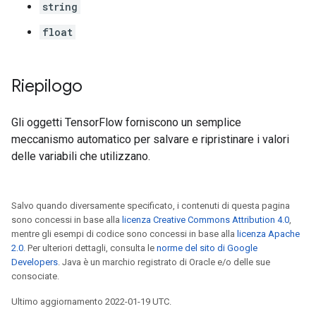
string
float
Riepilogo
Gli oggetti TensorFlow forniscono un semplice
meccanismo automatico per salvare e ripristinare i valori
delle variabili che utilizzano.
Salvo quando diversamente specificato, i contenuti di questa pagina
sono concessi in base alla
licenza Creative Commons Attribution 4.0
,
mentre gli esempi di codice sono concessi in base alla
licenza Apache
2.0
. Per ulteriori dettagli, consulta le
norme del sito di Google
Developers
. Java è un marchio registrato di Oracle e/o delle sue
consociate.
Ultimo aggiornamento 2022-01-19 UTC.