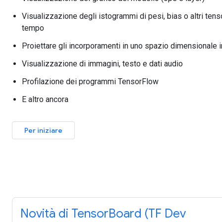
Visualizzazione degli istogrammi di pesi, bias o altri ten
tempo
Proiettare gli incorporamenti in uno spazio dimensionale i
Visualizzazione di immagini, testo e dati audio
Profilazione dei programmi TensorFlow
E altro ancora
Per iniziare
Novità di TensorBoard (TF Dev