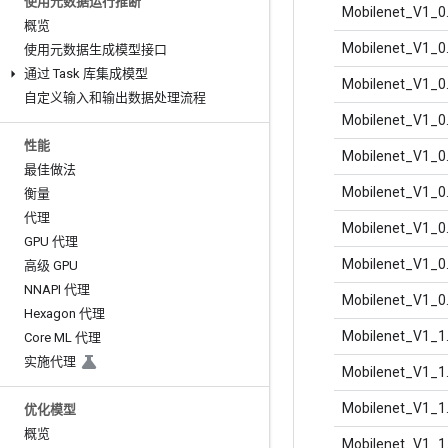
使用元数据运行推断
Mobilenet_V1_0
概览
Mobilenet_V1_0
使用元数据生成模型接口
通过 Task 库集成模型
Mobilenet_V1_0
自定义输入和输出数据处理流程
Mobilenet_V1_0
性能
Mobilenet_V1_0
最佳做法
Mobilenet_V1_0
衡量
代理
Mobilenet_V1_0
GPU 代理
Mobilenet_V1_0
高级 GPU
NNAPI 代理
Mobilenet_V1_0
Hexagon 代理
Mobilenet_V1_1
Core ML 代理
实施代理
Mobilenet_V1_1
Mobilenet_V1_1
优化模型
概览
Mobilenet_V1_1