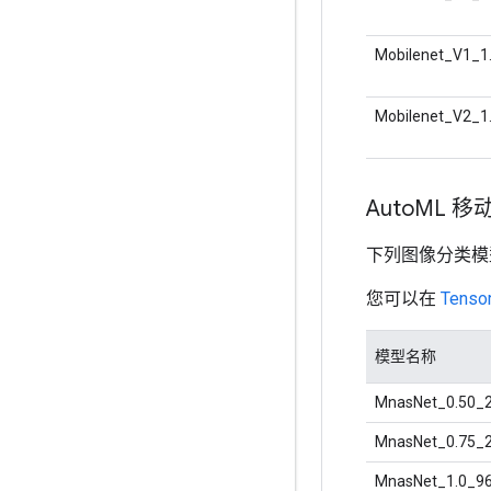
Mobilenet_V1_1
Mobilenet_V2_1
Auto
ML 移
下列图像分类
您可以在
Tenso
模型名称
MnasNet_0.50_
MnasNet_0.75_
MnasNet_1.0_9