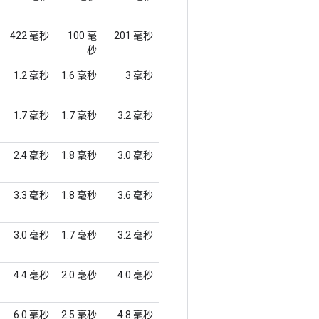
422 毫秒
100 毫
201 毫秒
秒
1.2 毫秒
1.6 毫秒
3 毫秒
1.7 毫秒
1.7 毫秒
3.2 毫秒
2.4 毫秒
1.8 毫秒
3.0 毫秒
3.3 毫秒
1.8 毫秒
3.6 毫秒
3.0 毫秒
1.7 毫秒
3.2 毫秒
4.4 毫秒
2.0 毫秒
4.0 毫秒
6.0 毫秒
2.5 毫秒
4.8 毫秒