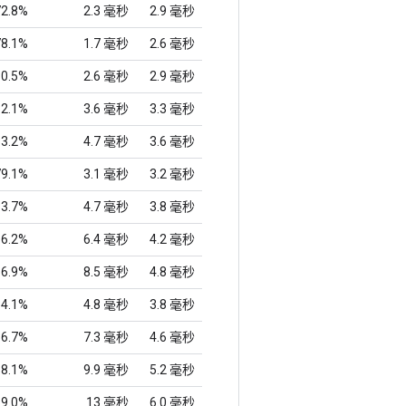
72.8%
2.3 毫秒
2.9 毫秒
78.1%
1.7 毫秒
2.6 毫秒
80.5%
2.6 毫秒
2.9 毫秒
82.1%
3.6 毫秒
3.3 毫秒
83.2%
4.7 毫秒
3.6 毫秒
79.1%
3.1 毫秒
3.2 毫秒
83.7%
4.7 毫秒
3.8 毫秒
86.2%
6.4 毫秒
4.2 毫秒
86.9%
8.5 毫秒
4.8 毫秒
84.1%
4.8 毫秒
3.8 毫秒
86.7%
7.3 毫秒
4.6 毫秒
88.1%
9.9 毫秒
5.2 毫秒
89.0%
13 毫秒
6.0 毫秒