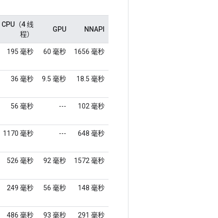
CPU（4 线
GPU
NNAPI
程）
195 毫秒
60 毫秒
1656 毫秒
36 毫秒
9.5 毫秒
18.5 毫秒
56 毫秒
---
102 毫秒
1170 毫秒
---
648 毫秒
526 毫秒
92 毫秒
1572 毫秒
249 毫秒
56 毫秒
148 毫秒
486 毫秒
93 毫秒
291 毫秒