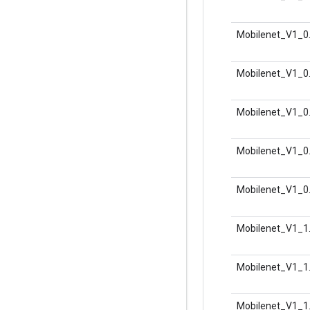
Mobilenet_V1_0
Mobilenet_V1_0
Mobilenet_V1_0
Mobilenet_V1_0
Mobilenet_V1_0
Mobilenet_V1_1
Mobilenet_V1_1
Mobilenet_V1_1