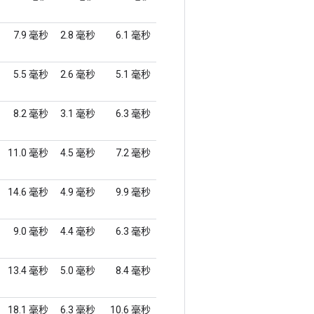
7.9 毫秒
2.8 毫秒
6.1 毫秒
5.5 毫秒
2.6 毫秒
5.1 毫秒
8.2 毫秒
3.1 毫秒
6.3 毫秒
11.0 毫秒
4.5 毫秒
7.2 毫秒
14.6 毫秒
4.9 毫秒
9.9 毫秒
9.0 毫秒
4.4 毫秒
6.3 毫秒
13.4 毫秒
5.0 毫秒
8.4 毫秒
18.1 毫秒
6.3 毫秒
10.6 毫秒