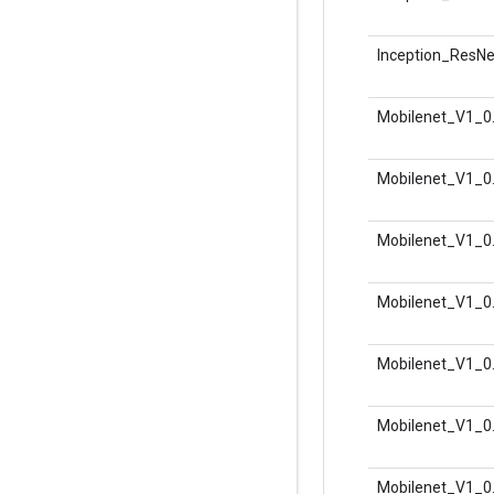
Inception_ResN
Mobilenet_V1_0
Mobilenet_V1_0
Mobilenet_V1_0
Mobilenet_V1_0
Mobilenet_V1_0
Mobilenet_V1_0
Mobilenet_V1_0