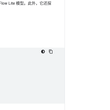
orFlow Lite 模型。此外，它还探