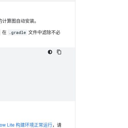
们的计算图自动安装。
在
.gradle
文件中滤除不必
Flow Lite 构建环境正常运行
，请