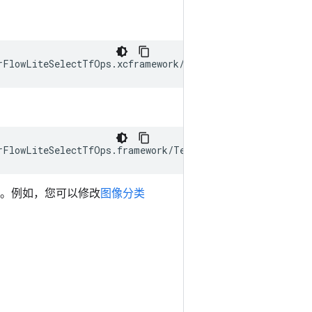
。例如，您可以修改
图像分类