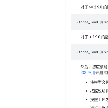
对于 >= 2.9.0
对于 < 2.9.0 
然后，您应该能
iOS 应用
来测试
将模型文
按照说明
按照上述