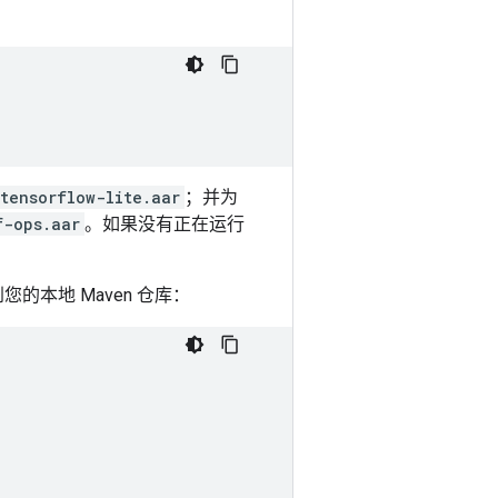
tensorflow-lite.aar
；并为
f-ops.aar
。如果没有正在运行
您的本地 Maven 仓库：