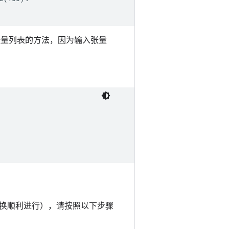
输入张量列表的方法，因为输入张量
换顺利进行），请按照以下步骤