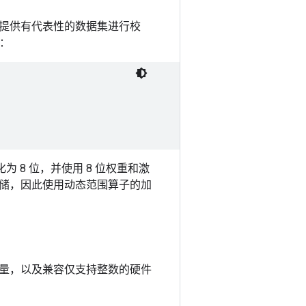
提供有代表性的数据集进行校
：
 8 位，并使用 8 位权重和激
储，因此使用动态范围算子的加
量，以及兼容仅支持整数的硬件