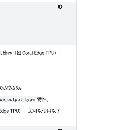
如 Coral Edge TPU），
常见的用例。
ce_output_type
特性。
dge TPU），您可以使用以下