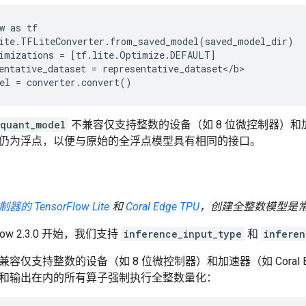
w as tf

ite.TFLiteConverter.from_saved_model(saved_model_dir)

imizations = [tf.lite.Optimize.DEFAULT]

entative_dataset = representative_dataset</b>

_quant_model
不兼容仅支持整数的设备（如 8 位微控制器）和加速器（
仍为浮点，以便与原始的全浮点模型具有相同的接口。
 TensorFlow Lite
和
Coral Edge TPU
，创建全整数模型是
Flow 2.3.0 开始，我们支持
inference_input_type
和
inferen
容仅支持整数的设备（如 8 位微控制器）和加速器（如 Coral E
和输出在内的所有算子强制执行全整数量化：