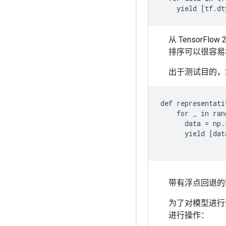
从 Tensor
排序可以很容易
出于测试目的，
def representati
    for _ in ran
      data = np.
      yield [dat
带有浮点回退的
为了对模型进行
进行操作：