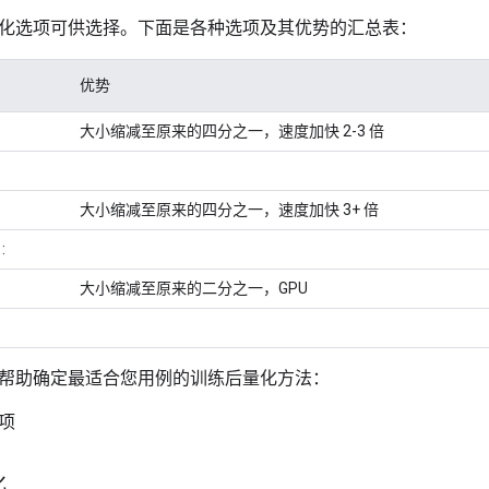
化选项可供选择。下面是各种选项及其优势的汇总表：
优势
大小缩减至原来的四分之一，速度加快 2-3 倍
大小缩减至原来的四分之一，速度加快 3+ 倍
:
大小缩减至原来的二分之一，GPU
帮助确定最适合您用例的训练后量化方法：
化