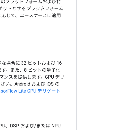
は特定のプラットフォームおよび特
ゲットとする
プラットフォーム
に応じて、ユースケースに適用
可能な場合に 32 ビットおよび 16
す。また、8 ビットの量子化
マンスを提供します。GPU デリ
。Android および iOS の
nsorFlow Lite GPU デリゲート
PU、DSP および/または NPU