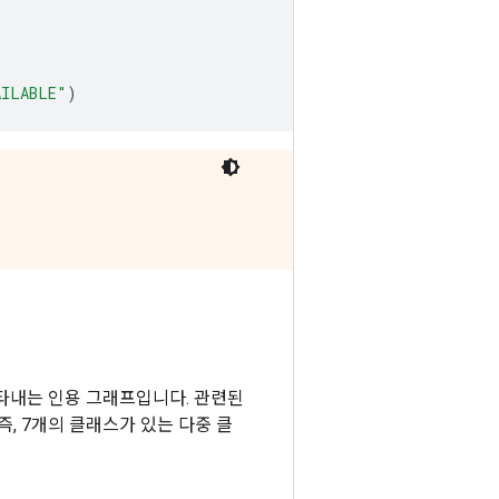
AILABLE"
)
타내는 인용 그래프입니다. 관련된
즉, 7개의 클래스가 있는 다중 클