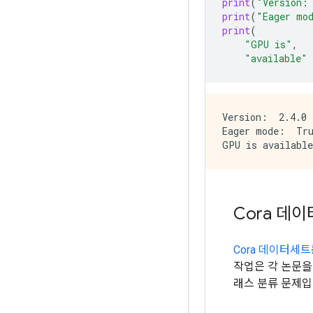
print
(
"Version:
print
(
"Eager mo
print
(
"GPU is"
,
"available"
Version:  2.4.0

Eager mode:  Tru
Cora 데
Cora 데이터세트
작업은 각 논문을
래스 분류 문제입