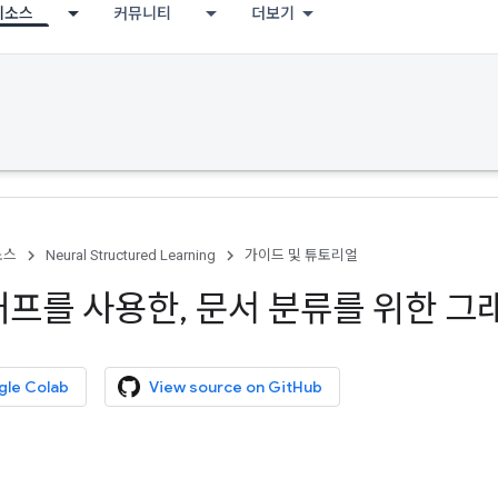
리소스
커뮤니티
더보기
소스
Neural Structured Learning
가이드 및 튜토리얼
래프를 사용한
,
문서 분류를 위한 그
gle Colab
View source on GitHub