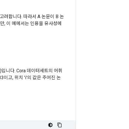
려합니다. 따라서 A 논문이 B 논
만, 이 예에서는 인용을 유사성에
s)입니다. Cora 데이터세트의 어휘
이고, 위치 'i'의 값은 주어진 논