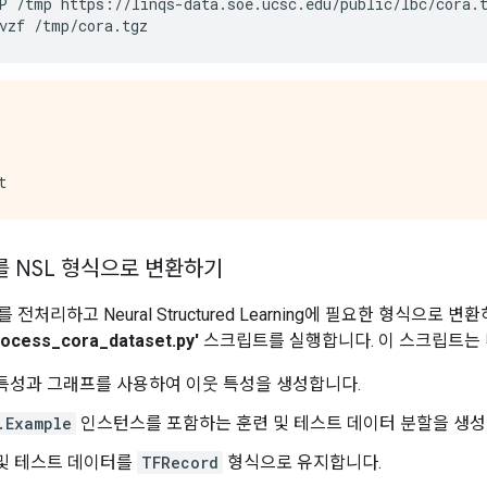
P
/tmp
https://linqs-data.soe.ucsc.edu/public/lbc/cora.
vzf
/tmp/cora.tgz
를 NSL 형식으로 변환하기
 전처리하고 Neural Structured Learning에 필요한 형식으로 변
rocess_cora_dataset.py'
스크립트를 실행합니다. 이 스크립트는 
특성과 그래프를 사용하여 이웃 특성을 생성합니다.
.Example
인스턴스를 포함하는 훈련 및 테스트 데이터 분할을 생성
 및 테스트 데이터를
TFRecord
형식으로 유지합니다.