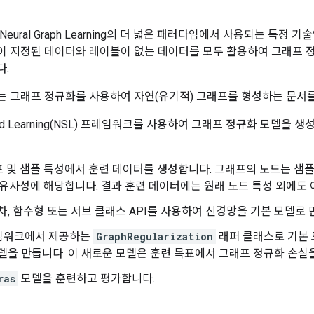
eural Graph Learning의 더 넓은 패러다임에서 사용되는 특정 기
 지정된 데이터와 레이블이 없는 데이터를 모두 활용하여 그래프 
다.
 그래프 정규화를 사용하여 자연(유기적) 그래프를 형성하는 문서
ctured Learning(NSL) 프레임워크를 사용하여 그래프 정규화 모델
 및 샘플 특성에서 훈련 데이터를 생성합니다. 그래프의 노드는 샘플
 유사성에 해당합니다. 결과 훈련 데이터에는 원래 노드 특성 외에도
차, 함수형 또는 서브 클래스 API를 사용하여 신경망을 기본 모델로 
레임워크에서 제공하는
GraphRegularization
래퍼 클래스로 기본 
델을 만듭니다. 이 새로운 모델은 훈련 목표에서 그래프 정규화 손실
ras
모델을 훈련하고 평가합니다.