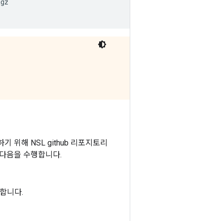
tgz
환하기 위해 NSL github 리포지토리
다음을 수행합니다.
합니다.