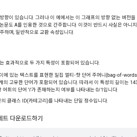
방향이 있습니다. 그러나 이 예에서는 이 그래프의 방향 없는 버전을 고
 논문도 A를 인용한 것으로 간주합니다. 이것이 반드시 사실은 아니지
주하며, 일반적으로 교환 속성입니다.
는 효과적으로 두 가지 특성이 포함되어 있습니다.
종이에 있는 텍스트를 표현한 밀집 멀티-핫 단어 주머니(bag-of-word
3개의 고유한 단어가 포함되어 있습니다. 따라서 이 특성의 길이는 1433
 어휘의 단어 'i'가 존재하는지 여부를 나타내는 0/1입니다.
논문의 클래스 ID(카테고리)를 나타내는 단일 정수입니다.
터세트 다운로드하기