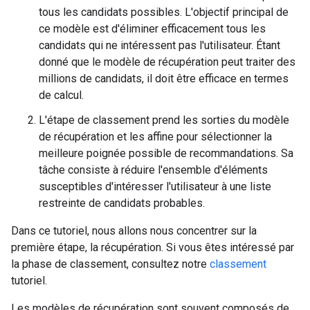
tous les candidats possibles. L'objectif principal de
ce modèle est d'éliminer efficacement tous les
candidats qui ne intéressent pas l'utilisateur. Étant
donné que le modèle de récupération peut traiter des
millions de candidats, il doit être efficace en termes
de calcul.
L'étape de classement prend les sorties du modèle
de récupération et les affine pour sélectionner la
meilleure poignée possible de recommandations. Sa
tâche consiste à réduire l'ensemble d'éléments
susceptibles d'intéresser l'utilisateur à une liste
restreinte de candidats probables.
Dans ce tutoriel, nous allons nous concentrer sur la
première étape, la récupération. Si vous êtes intéressé par
la phase de classement, consultez notre
classement
tutoriel.
Les modèles de récupération sont souvent composés de