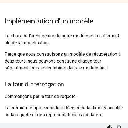
Implémentation d'un modèle
Le choix de l'architecture de notre modèle est un élément
clé de la modélisation.
Parce que nous construisons un modèle de récupération à
deux tours, nous pouvons construire chaque tour
séparément, puis les combiner dans le modèle final.
La tour d'interrogation
Commençons par la tour de requête.
La première étape consiste à décider de la dimensionnalité
de la requête et des représentations candidates :