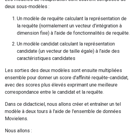
deux sous-modèles :
Un modèle de requête calculant la représentation de
la requête (normalement un vecteur d'intégration à
dimension fixe) à l'aide de fonctionnalités de requête.
Un modèle candidat calculant la représentation
candidate (un vecteur de taille égale) à l'aide des
caractéristiques candidates
Les sorties des deux modèles sont ensuite multipliées
ensemble pour donner un score d'affinité requête-candidat,
avec des scores plus élevés exprimant une meilleure
correspondance entre le candidat et la requête.
Dans ce didacticiel, nous allons créer et entraîner un tel
modèle à deux tours à l'aide de l'ensemble de données
Movielens.
Nous allons :