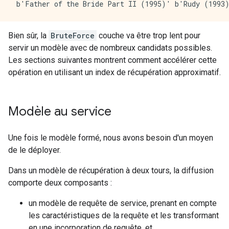
Bien sûr, la
BruteForce
couche va être trop lent pour
servir un modèle avec de nombreux candidats possibles.
Les sections suivantes montrent comment accélérer cette
opération en utilisant un index de récupération approximatif.
Modèle au service
Une fois le modèle formé, nous avons besoin d'un moyen
de le déployer.
Dans un modèle de récupération à deux tours, la diffusion
comporte deux composants :
un modèle de requête de service, prenant en compte
les caractéristiques de la requête et les transformant
en une incorporation de requête, et