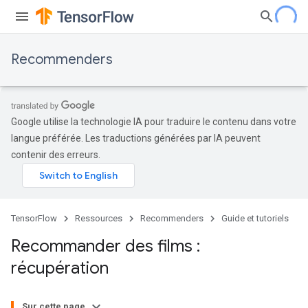
Recommenders
Google utilise la technologie IA pour traduire le contenu dans votre
langue préférée. Les traductions générées par IA peuvent
contenir des erreurs.
TensorFlow
Ressources
Recommenders
Guide et tutoriels
Recommander des films :
récupération
Sur cette page