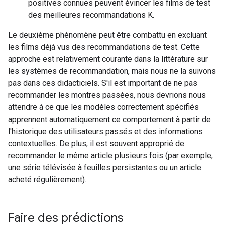
positives connues peuvent évincer les films de test
des meilleures recommandations K.
Le deuxième phénomène peut être combattu en excluant
les films déjà vus des recommandations de test. Cette
approche est relativement courante dans la littérature sur
les systèmes de recommandation, mais nous ne la suivons
pas dans ces didacticiels. S'il est important de ne pas
recommander les montres passées, nous devrions nous
attendre à ce que les modèles correctement spécifiés
apprennent automatiquement ce comportement à partir de
l'historique des utilisateurs passés et des informations
contextuelles. De plus, il est souvent approprié de
recommander le même article plusieurs fois (par exemple,
une série télévisée à feuilles persistantes ou un article
acheté régulièrement).
Faire des prédictions