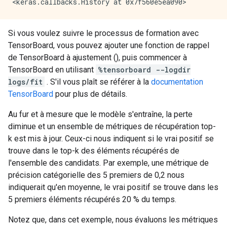
Si vous voulez suivre le processus de formation avec
TensorBoard, vous pouvez ajouter une fonction de rappel
de TensorBoard à ajustement (), puis commencer à
TensorBoard en utilisant
%tensorboard --logdir
logs/fit
. S'il vous plaît se référer à la
documentation
TensorBoard
pour plus de détails.
Au fur et à mesure que le modèle s'entraîne, la perte
diminue et un ensemble de métriques de récupération top-
k est mis à jour. Ceux-ci nous indiquent si le vrai positif se
trouve dans le top-k des éléments récupérés de
l'ensemble des candidats. Par exemple, une métrique de
précision catégorielle des 5 premiers de 0,2 nous
indiquerait qu'en moyenne, le vrai positif se trouve dans les
5 premiers éléments récupérés 20 % du temps.
Notez que, dans cet exemple, nous évaluons les métriques