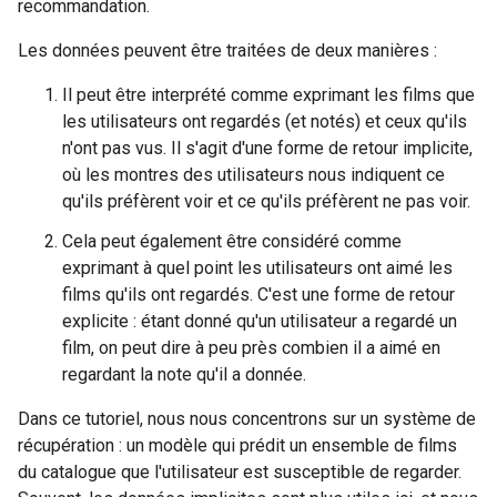
recommandation.
Les données peuvent être traitées de deux manières :
Il peut être interprété comme exprimant les films que
les utilisateurs ont regardés (et notés) et ceux qu'ils
n'ont pas vus. Il s'agit d'une forme de retour implicite,
où les montres des utilisateurs nous indiquent ce
qu'ils préfèrent voir et ce qu'ils préfèrent ne pas voir.
Cela peut également être considéré comme
exprimant à quel point les utilisateurs ont aimé les
films qu'ils ont regardés. C'est une forme de retour
explicite : étant donné qu'un utilisateur a regardé un
film, on peut dire à peu près combien il a aimé en
regardant la note qu'il a donnée.
Dans ce tutoriel, nous nous concentrons sur un système de
récupération : un modèle qui prédit un ensemble de films
du catalogue que l'utilisateur est susceptible de regarder.