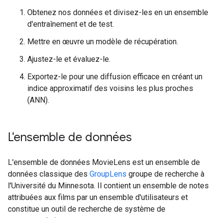
Obtenez nos données et divisez-les en un ensemble
d'entraînement et de test.
Mettre en œuvre un modèle de récupération.
Ajustez-le et évaluez-le.
Exportez-le pour une diffusion efficace en créant un
indice approximatif des voisins les plus proches
(ANN).
L'ensemble de données
L'ensemble de données MovieLens est un ensemble de
données classique des
GroupLens
groupe de recherche à
l'Université du Minnesota. Il contient un ensemble de notes
attribuées aux films par un ensemble d'utilisateurs et
constitue un outil de recherche de système de