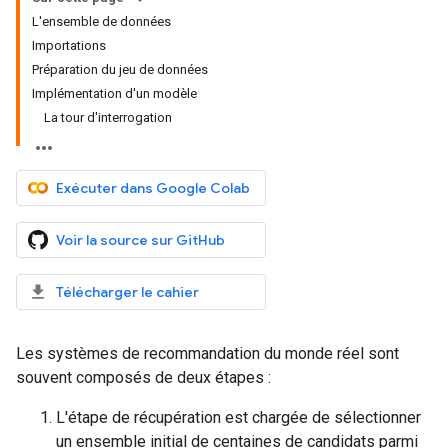
L'ensemble de données
Importations
Préparation du jeu de données
Implémentation d'un modèle
La tour d'interrogation
Exécuter dans Google Colab
Voir la source sur GitHub
Télécharger le cahier
Les systèmes de recommandation du monde réel sont
souvent composés de deux étapes :
L'étape de récupération est chargée de sélectionner
un ensemble initial de centaines de candidats parmi