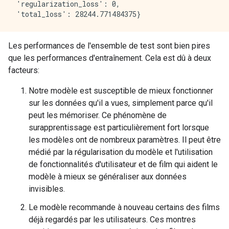
 'regularization_loss': 0,

Les performances de l'ensemble de test sont bien pires
que les performances d'entraînement. Cela est dû à deux
facteurs:
Notre modèle est susceptible de mieux fonctionner
sur les données qu'il a vues, simplement parce qu'il
peut les mémoriser. Ce phénomène de
surapprentissage est particulièrement fort lorsque
les modèles ont de nombreux paramètres. Il peut être
médié par la régularisation du modèle et l'utilisation
de fonctionnalités d'utilisateur et de film qui aident le
modèle à mieux se généraliser aux données
invisibles.
Le modèle recommande à nouveau certains des films
déjà regardés par les utilisateurs. Ces montres