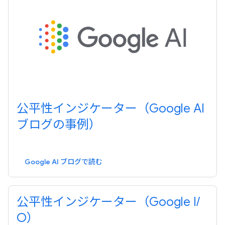
公平性インジケーター（Google AI
ブログの事例）
Google AI ブログで読む
公平性インジケーター（Google I
/
O）