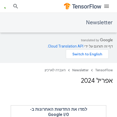
Newsletter
דף זה תורגם על ידי
Cloud Translation API
.
TensorFlow
Newsletter
העברה לארכיון
אפריל 2024