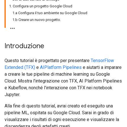
1. Configura un progetto Google Cloud
1.a Configura il tuo ambiente su Google Cloud
1.b Creare un nuovo progetto.
Introduzione
Questo tutorial è progettato per presentare
TensorFlow
Extended (TFX)
e
AIPlatform Pipelines
e aiutarti a imparare
a creare le tue pipeline di machine learning su Google
Cloud. Mostra l'integrazione con TFX, AI Platform Pipelines
e Kubeflow, nonché l'interazione con TFX nei notebook
Jupyter.
Alla fine di questo tutorial, avrai creato ed eseguito una
pipeline ML, ospitata su Google Cloud. Sarai in grado di
visualizzare i risultati di ogni esecuzione e visualizzare la
discendenza degli artefatti creati.