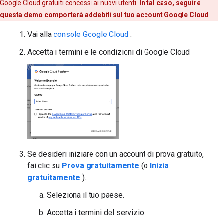
Google Cloud gratuiti concessi ai nuovi utenti.
In tal caso, seguire
questa demo comporterà addebiti sul tuo account Google Cloud
.
Vai alla
console Google Cloud
.
Accetta i termini e le condizioni di Google Cloud
Se desideri iniziare con un account di prova gratuito,
fai clic su
Prova gratuitamente
(o
Inizia
gratuitamente
).
Seleziona il tuo paese.
Accetta i termini del servizio.