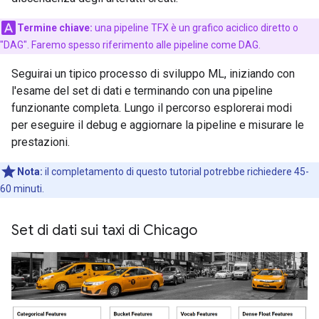
Termine chiave:
una pipeline TFX è un grafico aciclico diretto o
"DAG". Faremo spesso riferimento alle pipeline come DAG.
Seguirai un tipico processo di sviluppo ML, iniziando con
l'esame del set di dati e terminando con una pipeline
funzionante completa. Lungo il percorso esplorerai modi
per eseguire il debug e aggiornare la pipeline e misurare le
prestazioni.
Nota:
il completamento di questo tutorial potrebbe richiedere 45-
60 minuti.
Set di dati sui taxi di Chicago