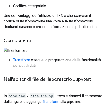
Codifica categoriale
Uno dei vantaggi dell'utilizzo di TFX è che scriverai il
codice di trasformazione una volta e le trasformazioni
risultanti saranno coerenti tra formazione e pubblicazione.
Componenti
Transform
esegue la progettazione delle funzionalità
sul set di dati.
Nell'editor di file del laboratorio Jupyter:
In
pipeline
/
pipeline.py
, trova e rimuovi il commento
dalla riga che aggiunge
Transform
alla pipeline.