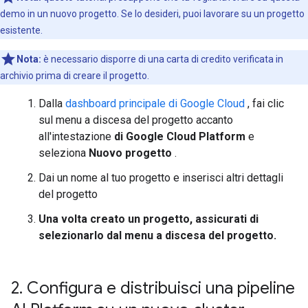
demo in un nuovo progetto. Se lo desideri, puoi lavorare su un progetto
esistente.
Nota:
è necessario disporre di una carta di credito verificata in
archivio prima di creare il progetto.
Dalla
dashboard principale di Google Cloud
, fai clic
sul menu a discesa del progetto accanto
all'intestazione
di Google Cloud Platform
e
seleziona
Nuovo progetto
.
Dai un nome al tuo progetto e inserisci altri dettagli
del progetto
Una volta creato un progetto, assicurati di
selezionarlo dal menu a discesa del progetto.
2
.
Configura e distribuisci una pipeline