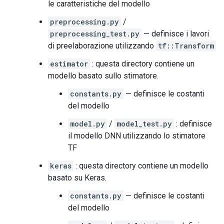
le caratteristiche del modello
preprocessing.py
/
preprocessing_test.py
— definisce i lavori
di preelaborazione utilizzando
tf::Transform
estimator
: questa directory contiene un
modello basato sullo stimatore.
constants.py
— definisce le costanti
del modello
model.py
/
model_test.py
: definisce
il modello DNN utilizzando lo stimatore
TF
keras
: questa directory contiene un modello
basato su Keras.
constants.py
— definisce le costanti
del modello