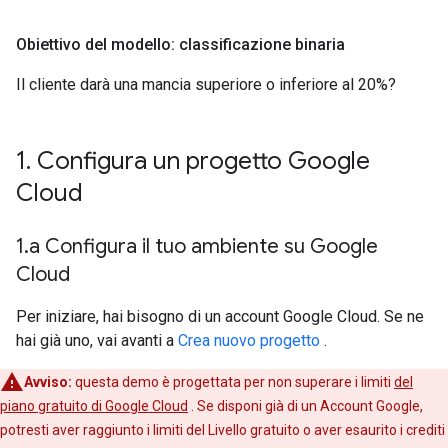
Obiettivo del modello: classificazione binaria
Il cliente darà una mancia superiore o inferiore al 20%?
1
.
Configura un progetto Google
Cloud
1
.
a Configura il tuo ambiente su Google
Cloud
Per iniziare, hai bisogno di un account Google Cloud. Se ne
hai già uno, vai avanti a
Crea nuovo progetto
.
Avviso:
questa demo è progettata per non superare i limiti
del
piano gratuito di Google Cloud
. Se disponi già di un Account Google,
potresti aver raggiunto i limiti del Livello gratuito o aver esaurito i crediti