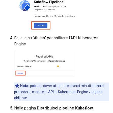
Fai clic su "Abilita" per abilitare l'API Kubernetes
Engine
Nota:
potresti dover attendere diversi minuti prima di
procedere, mentre le API di Kubernetes Engine vengono
abilitate.
Nella pagina
Distribuisci pipeline Kubeflow
: