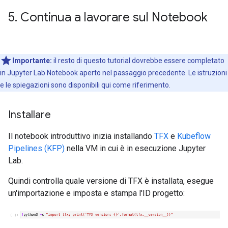
5
.
Continua a lavorare sul Notebook
Importante:
il resto di questo tutorial dovrebbe essere completato
in Jupyter Lab Notebook aperto nel passaggio precedente. Le istruzioni
e le spiegazioni sono disponibili qui come riferimento.
Installare
Il notebook introduttivo inizia installando
TFX
e
Kubeflow
Pipelines (KFP)
nella VM in cui è in esecuzione Jupyter
Lab.
Quindi controlla quale versione di TFX è installata, esegue
un'importazione e imposta e stampa l'ID progetto: