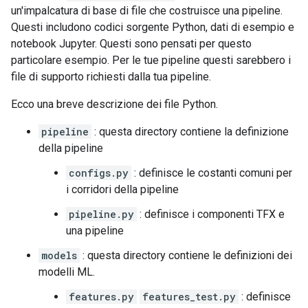
un'impalcatura di base di file che costruisce una pipeline.
Questi includono codici sorgente Python, dati di esempio e
notebook Jupyter. Questi sono pensati per questo
particolare esempio. Per le tue pipeline questi sarebbero i
file di supporto richiesti dalla tua pipeline.
Ecco una breve descrizione dei file Python.
pipeline
: questa directory contiene la definizione
della pipeline
configs.py
: definisce le costanti comuni per
i corridori della pipeline
pipeline.py
: definisce i componenti TFX e
una pipeline
models
: questa directory contiene le definizioni dei
modelli ML.
features.py
features_test.py
: definisce