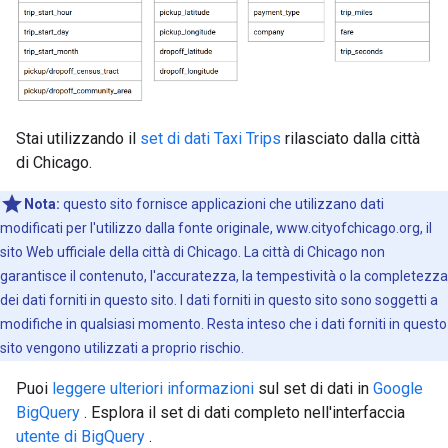
Stai utilizzando il
set di dati Taxi Trips
rilasciato dalla città
di Chicago.
Nota:
questo sito fornisce applicazioni che utilizzano dati
modificati per l'utilizzo dalla fonte originale, www.cityofchicago.org, il
sito Web ufficiale della città di Chicago. La città di Chicago non
garantisce il contenuto, l'accuratezza, la tempestività o la completezza
dei dati forniti in questo sito. I dati forniti in questo sito sono soggetti a
modifiche in qualsiasi momento. Resta inteso che i dati forniti in questo
sito vengono utilizzati a proprio rischio.
Puoi
leggere ulteriori informazioni
sul set di dati in
Google
BigQuery
. Esplora il set di dati completo nell'interfaccia
utente di BigQuery
.