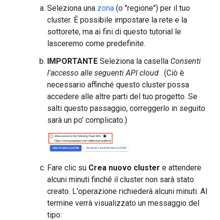
Seleziona una
zona
(o "regione") per il tuo
cluster. È possibile impostare la rete e la
sottorete, ma ai fini di questo tutorial le
lasceremo come predefinite.
IMPORTANTE
Seleziona la casella
Consenti
l'accesso alle seguenti API cloud
. (Ciò è
necessario affinché questo cluster possa
accedere alle altre parti del tuo progetto. Se
salti questo passaggio, correggerlo in seguito
sarà un po' complicato.)
Fare clic su
Crea nuovo cluster
e attendere
alcuni minuti finché il cluster non sarà stato
creato. L'operazione richiederà alcuni minuti. Al
termine verrà visualizzato un messaggio del
tipo: