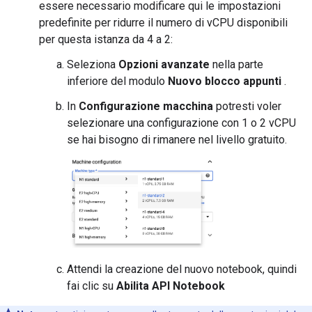
essere necessario modificare qui le impostazioni
predefinite per ridurre il numero di vCPU disponibili
per questa istanza da 4 a 2:
Seleziona
Opzioni avanzate
nella parte
inferiore del modulo
Nuovo blocco appunti
.
In
Configurazione macchina
potresti voler
selezionare una configurazione con 1 o 2 vCPU
se hai bisogno di rimanere nel livello gratuito.
Attendi la creazione del nuovo notebook, quindi
fai clic su
Abilita API Notebook