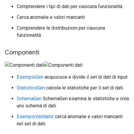
Comprendere i tipi di dati per ciascuna funzionalità
Cerca anomalie e valori mancanti
Comprendere le distribuzioni per ciascuna
funzionalità
Componenti
EsempioGen
acquisisce e divide il set di dati di input.
StatisticsGen
calcola le statistiche per il set di dati.
SchemaGen
SchemaGen esamina le statistiche e crea
uno schema di dati.
EsempioValidator
cerca anomalie e valori mancanti
nel set di dati.