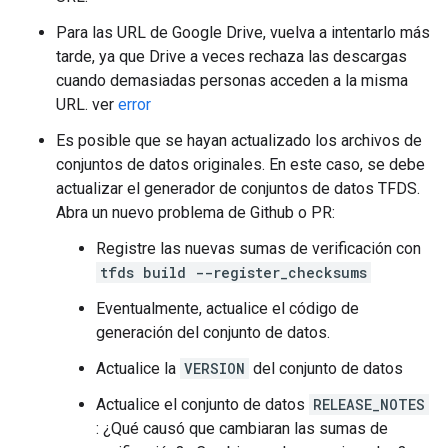
Para las URL de Google Drive, vuelva a intentarlo más
tarde, ya que Drive a veces rechaza las descargas
cuando demasiadas personas acceden a la misma
URL. ver
error
Es posible que se hayan actualizado los archivos de
conjuntos de datos originales. En este caso, se debe
actualizar el generador de conjuntos de datos TFDS.
Abra un nuevo problema de Github o PR:
Registre las nuevas sumas de verificación con
tfds build --register_checksums
Eventualmente, actualice el código de
generación del conjunto de datos.
Actualice la
VERSION
del conjunto de datos
Actualice el conjunto de datos
RELEASE_NOTES
: ¿Qué causó que cambiaran las sumas de