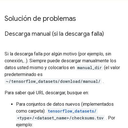
Solución de problemas
Descarga manual (si la descarga falla)
Si la descarga falla por algún motivo (por ejemplo, sin
conexión,...). Siempre puede descargar manualmente los
datos usted mismo y colocarlos en
manual_dir
(el valor
predeterminado es
~/tensorflow_datasets/download/manual/
.
Para saber qué URL descargar, busque en:
Para conjuntos de datos nuevos (implementados
como carpeta):
tensorflow_datasets/
<type>/<dataset_name>/checksums.tsv
. Por
ejemplo: