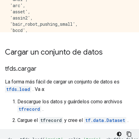
Cargar un conjunto de datos
tfds
.
cargar
La forma más fácil de cargar un conjunto de datos es
tfds.load
. Va a:
Descargue los datos y guárdelos como archivos
tfrecord
.
Cargue el
tfrecord
y cree el
tf.data.Dataset
.