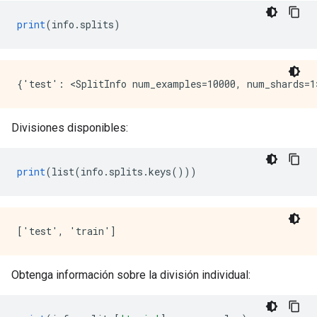
print
(
info
.
splits
)
Divisiones disponibles:
print
(
list
(
info
.
splits
.
keys
()))
Obtenga información sobre la división individual: