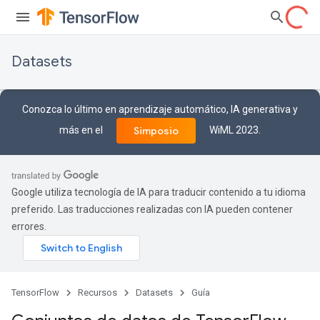
Datasets
Conozca lo último en aprendizaje automático, IA generativa y
más en el
WiML 2023.
Simposio
Google utiliza tecnología de IA para traducir contenido a tu idioma
preferido. Las traducciones realizadas con IA pueden contener
errores.
TensorFlow
Recursos
Datasets
Guía