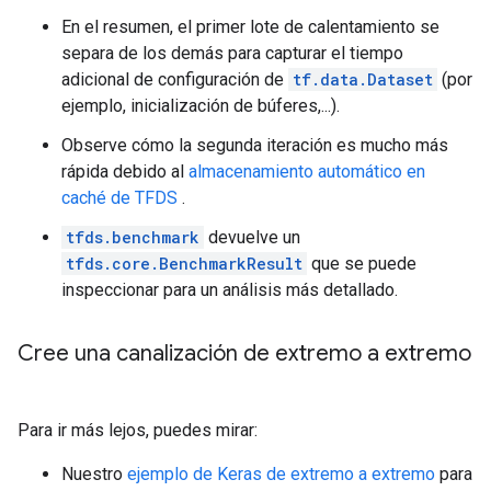
En el resumen, el primer lote de calentamiento se
separa de los demás para capturar el tiempo
adicional de configuración de
tf.data.Dataset
(por
ejemplo, inicialización de búferes,...).
Observe cómo la segunda iteración es mucho más
rápida debido al
almacenamiento automático en
caché de TFDS
.
tfds.benchmark
devuelve un
tfds.core.BenchmarkResult
que se puede
inspeccionar para un análisis más detallado.
Cree una canalización de extremo a extremo
Para ir más lejos, puedes mirar:
Nuestro
ejemplo de Keras de extremo a extremo
para