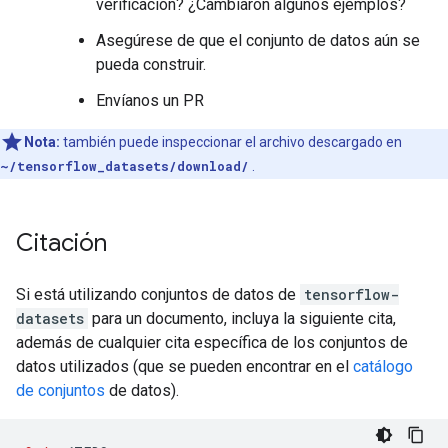
verificación? ¿Cambiaron algunos ejemplos?
Asegúrese de que el conjunto de datos aún se
pueda construir.
Envíanos un PR
Nota:
también puede inspeccionar el archivo descargado en
~/tensorflow_datasets/download/
.
Citación
Si está utilizando conjuntos de datos de
tensorflow-
datasets
para un documento, incluya la siguiente cita,
además de cualquier cita específica de los conjuntos de
datos utilizados (que se pueden encontrar en el
catálogo
de conjuntos
de datos).