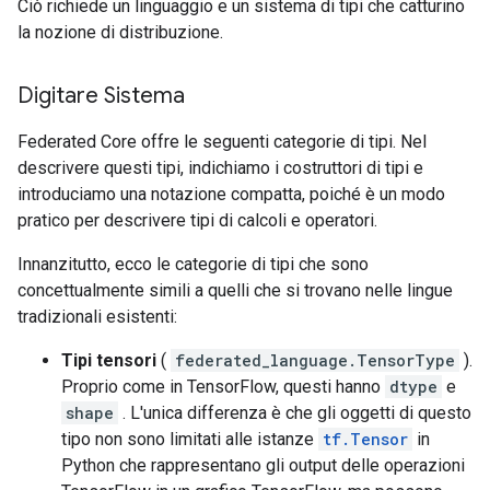
Ciò richiede un linguaggio e un sistema di tipi che catturino
la nozione di distribuzione.
Digitare Sistema
Federated Core offre le seguenti categorie di tipi. Nel
descrivere questi tipi, indichiamo i costruttori di tipi e
introduciamo una notazione compatta, poiché è un modo
pratico per descrivere tipi di calcoli e operatori.
Innanzitutto, ecco le categorie di tipi che sono
concettualmente simili a quelli che si trovano nelle lingue
tradizionali esistenti:
Tipi tensori
(
federated_language.TensorType
).
Proprio come in TensorFlow, questi hanno
dtype
e
shape
. L'unica differenza è che gli oggetti di questo
tipo non sono limitati alle istanze
tf.Tensor
in
Python che rappresentano gli output delle operazioni