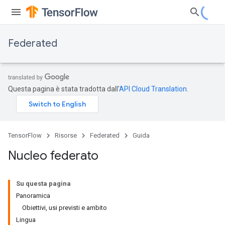
Federated
Questa pagina è stata tradotta dall'
API Cloud Translation
.
TensorFlow
Risorse
Federated
Guida
Nucleo federato
Su questa pagina
Panoramica
Obiettivi, usi previsti e ambito
Lingua