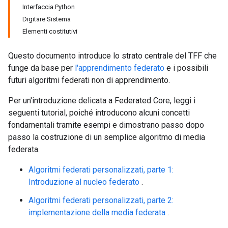
Interfaccia Python
Digitare Sistema
Elementi costitutivi
Questo documento introduce lo strato centrale del TFF che
funge da base per
l'apprendimento federato
e i possibili
futuri algoritmi federati non di apprendimento.
Per un'introduzione delicata a Federated Core, leggi i
seguenti tutorial, poiché introducono alcuni concetti
fondamentali tramite esempi e dimostrano passo dopo
passo la costruzione di un semplice algoritmo di media
federata.
Algoritmi federati personalizzati, parte 1:
Introduzione al nucleo federato
.
Algoritmi federati personalizzati, parte 2:
implementazione della media federata
.