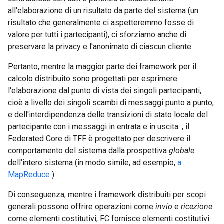
all'elaborazione di un risultato da parte del sistema (un
risultato che generalmente ci aspetteremmo fosse di
valore per tutti i partecipanti), ci sforziamo anche di
preservare la privacy e l'anonimato di ciascun cliente.
Pertanto, mentre la maggior parte dei framework per il
calcolo distribuito sono progettati per esprimere
l'elaborazione dal punto di vista dei singoli partecipanti,
cioè a livello dei singoli scambi di messaggi punto a punto,
e dell'interdipendenza delle transizioni di stato locale del
partecipante con i messaggi in entrata e in uscita. , il
Federated Core di TFF è progettato per descrivere il
comportamento del sistema dalla prospettiva
globale
dell'intero sistema (in modo simile, ad esempio,
a
MapReduce
).
Di conseguenza, mentre i framework distribuiti per scopi
generali possono offrire operazioni come
invio
e
ricezione
come elementi costitutivi, FC fornisce elementi costitutivi