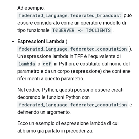
Ad esempio,
federated_language.federated_broadcast
può
essere considerato come un operatore modello di
tipo funzionale
T@SERVER -> T@CLIENTS
.
Espressioni Lambda
(
federated_language.federated_computation
).
Un'espressione lambda in TFF è l'equivalente di
lambda
o
def
in Python; è costituito dal nome del
parametro e da un corpo (espressione) che contiene
riferimenti a questo parametro.
Nel codice Python, questi possono essere creati
decorando le funzioni Python con
federated_language.federated_computation
e
definendo un argomento.
Ecco un esempio di espressione lambda di cui
abbiamo già parlato in precedenza: