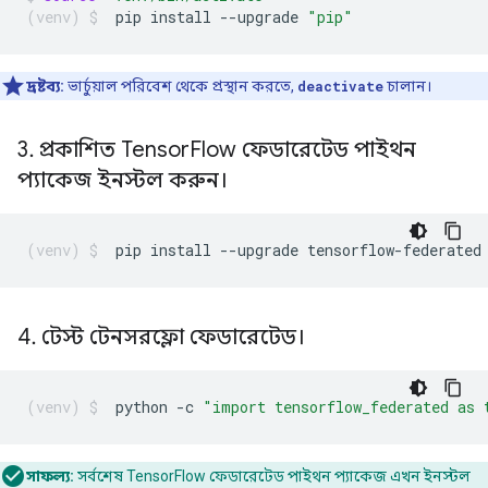
pip
install
--upgrade
"pip"
দ্রষ্টব্য:
ভার্চুয়াল পরিবেশ থেকে প্রস্থান করতে,
deactivate
চালান।
3
.
প্রকাশিত Tensor
Flow ফেডারেটেড পাইথন
প্যাকেজ ইনস্টল করুন।
pip
install
--upgrade
tensorflow-federated
4
.
টেস্ট টেনসরফ্লো ফেডারেটেড।
python
-c
"import tensorflow_federated as 
সাফল্য:
সর্বশেষ TensorFlow ফেডারেটেড পাইথন প্যাকেজ এখন ইনস্টল