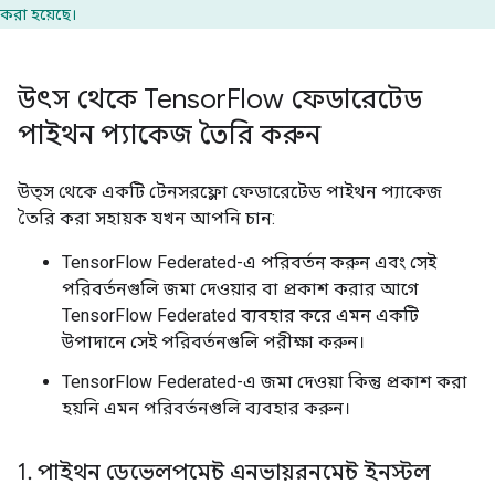
করা হয়েছে।
উৎস থেকে Tensor
Flow ফেডারেটেড
পাইথন প্যাকেজ তৈরি করুন
উত্স থেকে একটি টেনসরফ্লো ফেডারেটেড পাইথন প্যাকেজ
তৈরি করা সহায়ক যখন আপনি চান:
TensorFlow Federated-এ পরিবর্তন করুন এবং সেই
পরিবর্তনগুলি জমা দেওয়ার বা প্রকাশ করার আগে
TensorFlow Federated ব্যবহার করে এমন একটি
উপাদানে সেই পরিবর্তনগুলি পরীক্ষা করুন।
TensorFlow Federated-এ জমা দেওয়া কিন্তু প্রকাশ করা
হয়নি এমন পরিবর্তনগুলি ব্যবহার করুন।
1
.
পাইথন ডেভেলপমেন্ট এনভায়রনমেন্ট ইনস্টল