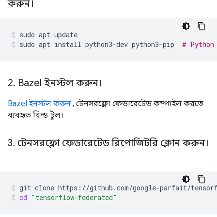
করুন।
sudo
apt
update
sudo
apt
install
python3-dev
python3-pip
# Python
2
.
Bazel ইনস্টল করুন।
Bazel ইনস্টল করুন
, টেনসরফ্লো ফেডারেটেড কম্পাইল করতে
ব্যবহৃত বিল্ড টুল।
3
.
টেনসরফ্লো ফেডারেটেড রিপোজিটরি ক্লোন করুন।
git
clone
https://github.com/google-parfait/tensor
cd
"tensorflow-federated"