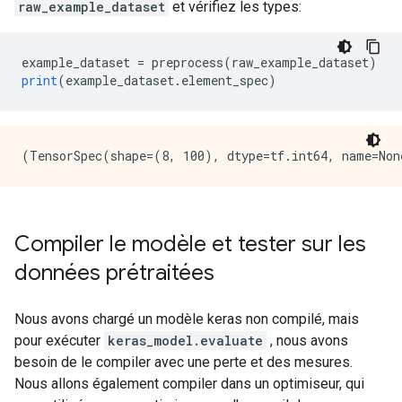
raw_example_dataset
et vérifiez les types:
example_dataset 
=
 preprocess
(
raw_example_dataset
)
print
(
example_dataset
.
element_spec
)
Compiler le modèle et tester sur les
données prétraitées
Nous avons chargé un modèle keras non compilé, mais
pour exécuter
keras_model.evaluate
, nous avons
besoin de le compiler avec une perte et des mesures.
Nous allons également compiler dans un optimiseur, qui