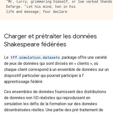
"Mr. Lorry, grimmering himself, or low varked thends 
Defarge. "Let his mind, hon in his

Charger et prétraiter les données
Shakespeare fédérées
Le
tff.simulation.datasets
package offre une variété
de jeux de données qui sont divisés en « clients », où
chaque client correspond à un ensemble de données sur un
dispositif particulier qui pourrait participer à l'
apprentissage fédéré.
Ces ensembles de données fournissent des distributions
de données non IID réalistes qui reproduisent en
simulation les défis de la formation sur des données
décentralisées réelles. Une partie des pré-traitement de