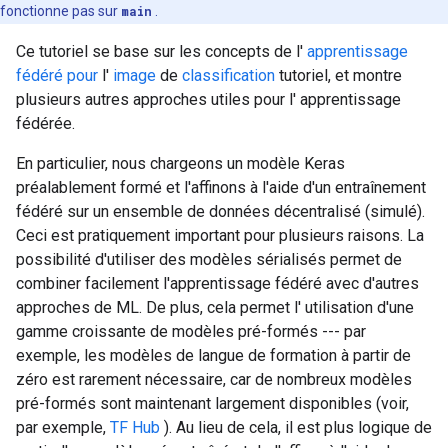
fonctionne pas sur
main
.
Ce tutoriel se base sur les concepts de l'
apprentissage
fédéré pour
l'
image
de
classification
tutoriel, et montre
plusieurs autres approches utiles pour l' apprentissage
fédérée.
En particulier, nous chargeons un modèle Keras
préalablement formé et l'affinons à l'aide d'un entraînement
fédéré sur un ensemble de données décentralisé (simulé).
Ceci est pratiquement important pour plusieurs raisons. La
possibilité d'utiliser des modèles sérialisés permet de
combiner facilement l'apprentissage fédéré avec d'autres
approches de ML. De plus, cela permet l' utilisation d'une
gamme croissante de modèles pré-formés --- par
exemple, les modèles de langue de formation à partir de
zéro est rarement nécessaire, car de nombreux modèles
pré-formés sont maintenant largement disponibles (voir,
par exemple,
TF Hub
). Au lieu de cela, il est plus logique de