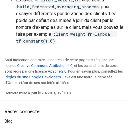
build_federated_averaging_process
pour
essayer différentes pondérations des clients. Les
poids par défaut des mises à jour du client par le
nombre d'exemples sur le client, mais vous pouvez le
faire par exemple
client_weight_fn=lambda _:
tf.constant(1.0)
.
Sauf indication contraire, le contenu de cette page est régi par une
licence
Creative Commons Attribution 4.0
, et les échantillons de code
sont régis par une licence
Apache 2.0
. Pour en savoir plus, consultez les
Règles du site Google Developers
. Java est une marque déposée
d'Oracle et/ou de ses sociétés affiliées.
Dernière mise à jour le 2022/01/06 (UTC).
Rester connecté
Blog