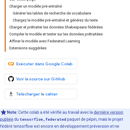
Charger un modèle pré-entraîné
Générer les tables de recherche de vocabulaire
Chargez le modèle pré-entraîné et générez du texte
Charger et prétraiter les données Shakespeare fédérées
Compiler le modèle et tester sur les données prétraitées
Affiner le modèle avec Federated Learning
Extensions suggérées
Exécuter dans Google Colab
Voir la source sur GitHub
Télécharger le cahier
Note:
Cette colab a été vérifié au travail avec la
dernière version
publiée
du
tensorflow_federated
paquet de pépin, mais le projet
fédéré tensorflow est encore en développement préversion et ne