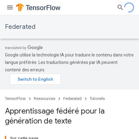
Federated
Google utilise la technologie IA pour traduire le contenu dans votre
langue préférée. Les traductions générées par IA peuvent
contenir des erreurs.
TensorFlow
Ressources
Federated
Tutoriels
Apprentissage fédéré pour la
génération de texte
Sur cette page