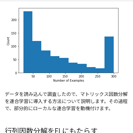
データを読み込んで調査したので、マトリックス因数分解
を連合学習に導入する方法について説明します。その過程
で、部分的にローカルな連合学習を動機付けます。
行列因数分解をFLにもたらす