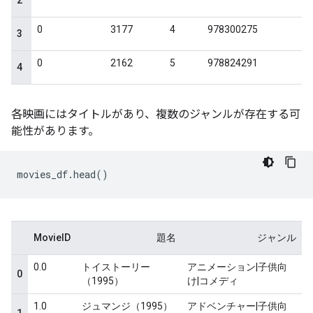
各映画にはタイトルがあり、複数のジャンルが存在する可
能性があります。
movies_df
.
head
()