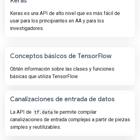
Keras
Keras es una API de alto nivel que es más fácil de
usar para los principiantes en AA y para los
investigadores.
Conceptos básicos de Tensor
Flow
Obtén información sobre las clases y funciones
básicas que utiliza TensorFlow.
Canalizaciones de entrada de datos
La API de
tf.data
te permite compilar
canalizaciones de entrada complejas a partir de piezas
simples y reutilizables.