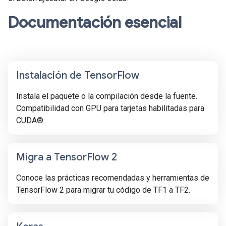
Documentación esencial
Instalación de Tensor
Flow
Instala el paquete o la compilación desde la fuente.
Compatibilidad con GPU para tarjetas habilitadas para
CUDA®.
Migra a Tensor
Flow 2
Conoce las prácticas recomendadas y herramientas de
TensorFlow 2 para migrar tu código de TF1 a TF2.