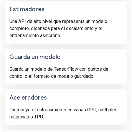
Estimadores
Una API de alto nivel que representa un modelo
completo, diseñada para el escalamiento y el
entrenamiento asíncrono.
Guarda un modelo
Guarda un modelo de TensorFlow con puntos de
control o el formato de modelo guardado.
Aceleradores
Distribuye el entrenamiento en varias GPU, múltiples
máquinas o TPU.