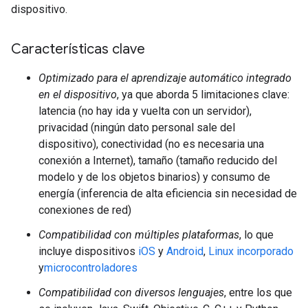
dispositivo.
Características clave
Optimizado para el aprendizaje automático integrado
en el dispositivo
, ya que aborda 5 limitaciones clave:
latencia (no hay ida y vuelta con un servidor),
privacidad (ningún dato personal sale del
dispositivo), conectividad (no es necesaria una
conexión a Internet), tamaño (tamaño reducido del
modelo y de los objetos binarios) y consumo de
energía (inferencia de alta eficiencia sin necesidad de
conexiones de red)
Compatibilidad con múltiples plataformas
, lo que
incluye dispositivos
iOS
y
Android
,
Linux incorporado
y
microcontroladores
Compatibilidad con diversos lenguajes
, entre los que