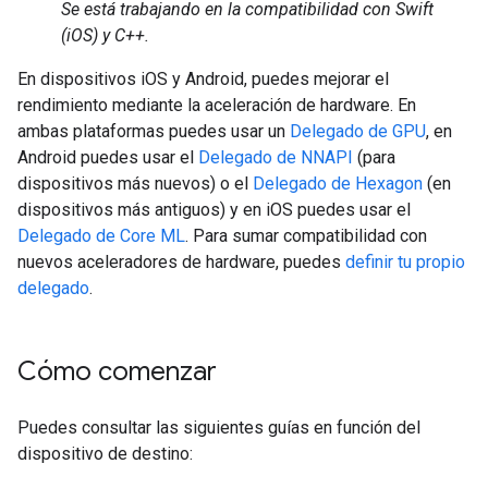
Se está trabajando en la compatibilidad con Swift
(iOS) y C++.
En dispositivos iOS y Android, puedes mejorar el
rendimiento mediante la aceleración de hardware. En
ambas plataformas puedes usar un
Delegado de GPU
, en
Android puedes usar el
Delegado de NNAPI
(para
dispositivos más nuevos) o el
Delegado de Hexagon
(en
dispositivos más antiguos) y en iOS puedes usar el
Delegado de Core ML
. Para sumar compatibilidad con
nuevos aceleradores de hardware, puedes
definir tu propio
delegado
.
Cómo comenzar
Puedes consultar las siguientes guías en función del
dispositivo de destino: