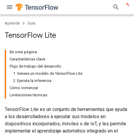
Aprende
Guía
Tensor
Flow Lite
En esta página
Características clave
Flujo de trabajo del desarrollo
1. Genera un modelo de TensorFlow Lite
2. Ejecuta la inferencia
Cómo comenzar
Limitaciones técnicas
TensorFlow Lite es un conjunto de herramientas que ayuda
a los desarrolladores a ejecutar sus modelos en
dispositivos incorporados, móviles o de IoT, y les permite
implementar el aprendizaje automático integrado en el