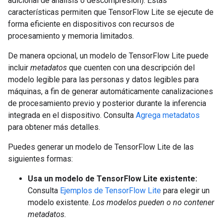
adicional de análisis o descompresión). Estas
características permiten que TensorFlow Lite se ejecute de
forma eficiente en dispositivos con recursos de
procesamiento y memoria limitados.
De manera opcional, un modelo de TensorFlow Lite puede
incluir
metadatos
que cuenten con una descripción del
modelo legible para las personas y datos legibles para
máquinas, a fin de generar automáticamente canalizaciones
de procesamiento previo y posterior durante la inferencia
integrada en el dispositivo. Consulta
Agrega metadatos
para obtener más detalles.
Puedes generar un modelo de TensorFlow Lite de las
siguientes formas:
Usa un modelo de TensorFlow Lite existente:
Consulta
Ejemplos de TensorFlow Lite
para elegir un
modelo existente.
Los modelos pueden o no contener
metadatos.