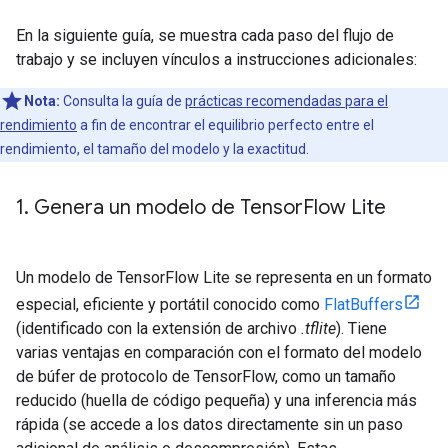
En la siguiente guía, se muestra cada paso del flujo de
trabajo y se incluyen vínculos a instrucciones adicionales:
Nota:
Consulta la guía de
prácticas recomendadas para el
rendimiento
a fin de encontrar el equilibrio perfecto entre el
rendimiento, el tamaño del modelo y la exactitud.
1
.
Genera un modelo de Tensor
Flow Lite
Un modelo de TensorFlow Lite se representa en un formato
especial, eficiente y portátil conocido como
FlatBuffers
(identificado con la extensión de archivo
.tflite
). Tiene
varias ventajas en comparación con el formato del modelo
de búfer de protocolo de TensorFlow, como un tamaño
reducido (huella de código pequeña) y una inferencia más
rápida (se accede a los datos directamente sin un paso