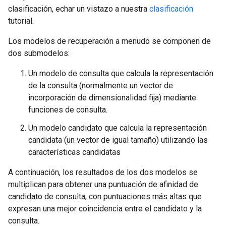
clasificación, echar un vistazo a nuestra
clasificación
tutorial.
Los modelos de recuperación a menudo se componen de
dos submodelos:
Un modelo de consulta que calcula la representación
de la consulta (normalmente un vector de
incorporación de dimensionalidad fija) mediante
funciones de consulta.
Un modelo candidato que calcula la representación
candidata (un vector de igual tamaño) utilizando las
características candidatas
A continuación, los resultados de los dos modelos se
multiplican para obtener una puntuación de afinidad de
candidato de consulta, con puntuaciones más altas que
expresan una mejor coincidencia entre el candidato y la
consulta.