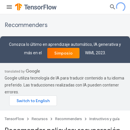
Recommenders
Conozca lo último en aprendizaje automático, IA generativa y
más en el
WiML 2023.
Simposio
Google utiliza tecnología de IA para traducir contenido a tu idioma
preferido. Las traducciones realizadas con IA pueden contener
errores.
TensorFlow
Recursos
Recommenders
Instructivos y guía