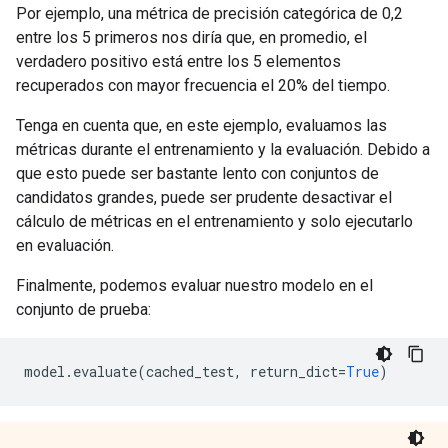
Por ejemplo, una métrica de precisión categórica de 0,2
entre los 5 primeros nos diría que, en promedio, el
verdadero positivo está entre los 5 elementos
recuperados con mayor frecuencia el 20% del tiempo.
Tenga en cuenta que, en este ejemplo, evaluamos las
métricas durante el entrenamiento y la evaluación. Debido a
que esto puede ser bastante lento con conjuntos de
candidatos grandes, puede ser prudente desactivar el
cálculo de métricas en el entrenamiento y solo ejecutarlo
en evaluación.
Finalmente, podemos evaluar nuestro modelo en el
conjunto de prueba:
model
.
evaluate
(
cached_test
,
 return_dict
=
True
)