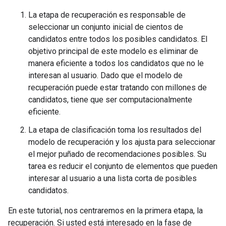
La etapa de recuperación es responsable de
seleccionar un conjunto inicial de cientos de
candidatos entre todos los posibles candidatos. El
objetivo principal de este modelo es eliminar de
manera eficiente a todos los candidatos que no le
interesan al usuario. Dado que el modelo de
recuperación puede estar tratando con millones de
candidatos, tiene que ser computacionalmente
eficiente.
La etapa de clasificación toma los resultados del
modelo de recuperación y los ajusta para seleccionar
el mejor puñado de recomendaciones posibles. Su
tarea es reducir el conjunto de elementos que pueden
interesar al usuario a una lista corta de posibles
candidatos.
En este tutorial, nos centraremos en la primera etapa, la
recuperación. Si usted está interesado en la fase de