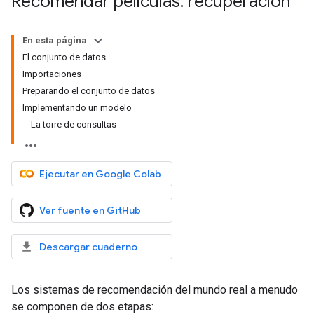
Recomendar películas: recuperación
En esta página
El conjunto de datos
Importaciones
Preparando el conjunto de datos
Implementando un modelo
La torre de consultas
Ejecutar en Google Colab
Ver fuente en GitHub
Descargar cuaderno
Los sistemas de recomendación del mundo real a menudo
se componen de dos etapas: