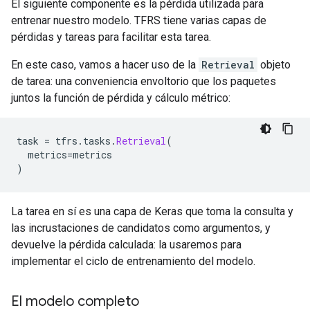
El siguiente componente es la pérdida utilizada para
entrenar nuestro modelo. TFRS tiene varias capas de
pérdidas y tareas para facilitar esta tarea.
En este caso, vamos a hacer uso de la
Retrieval
objeto
de tarea: una conveniencia envoltorio que los paquetes
juntos la función de pérdida y cálculo métrico:
task 
=
 tfrs
.
tasks
.
Retrieval
(
  metrics
=
metrics
)
La tarea en sí es una capa de Keras que toma la consulta y
las incrustaciones de candidatos como argumentos, y
devuelve la pérdida calculada: la usaremos para
implementar el ciclo de entrenamiento del modelo.
El modelo completo