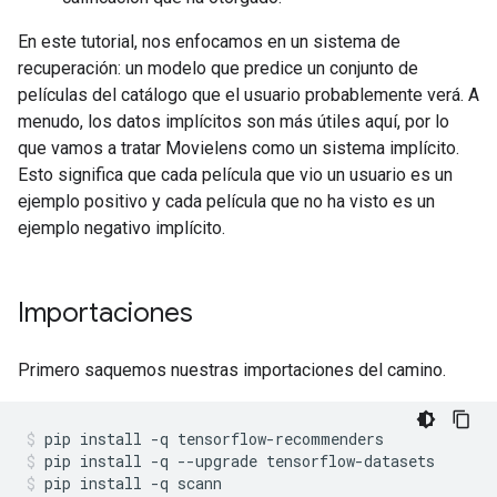
En este tutorial, nos enfocamos en un sistema de
recuperación: un modelo que predice un conjunto de
películas del catálogo que el usuario probablemente verá. A
menudo, los datos implícitos son más útiles aquí, por lo
que vamos a tratar Movielens como un sistema implícito.
Esto significa que cada película que vio un usuario es un
ejemplo positivo y cada película que no ha visto es un
ejemplo negativo implícito.
Importaciones
Primero saquemos nuestras importaciones del camino.
pip install 
-
q tensorflow
-
recommenders
pip install 
-
q 
--
upgrade tensorflow
-
datasets
pip install 
-
q scann