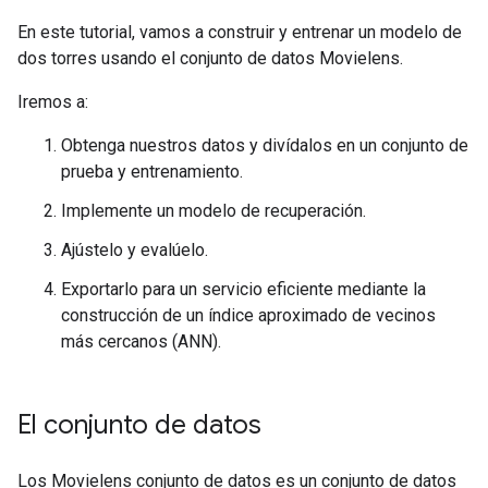
En este tutorial, vamos a construir y entrenar un modelo de
dos torres usando el conjunto de datos Movielens.
Iremos a:
Obtenga nuestros datos y divídalos en un conjunto de
prueba y entrenamiento.
Implemente un modelo de recuperación.
Ajústelo y evalúelo.
Exportarlo para un servicio eficiente mediante la
construcción de un índice aproximado de vecinos
más cercanos (ANN).
El conjunto de datos
Los Movielens conjunto de datos es un conjunto de datos