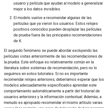
usuario y película que ayudan al modelo a generalizar
mejor a los datos invisibles.
El modelo vuelve a recomendar algunas de las
películas que ya vieron los usuarios. Estos relojes
positivos conocidos pueden desplazar las películas
de prueba fuera de las principales recomendaciones
de K.
El segundo fenómeno se puede abordar excluyendo las
películas vistas anteriormente de las recomendaciones de
la prueba. Este enfoque es relativamente común en la
literatura sobre sistemas de recomendación, pero no lo
seguimos en estos tutoriales. Si no es importante
recomendar relojes anteriores, deberíamos esperar que los
modelos adecuadamente especificados aprendan este
comportamiento automáticamente a partir del historial de
usuarios anteriores y la información contextual. Además, a
menudo es apropiado recomendar el mismo artículo varias