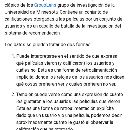
clásico de los
GroupLens
grupo de investigación de la
Universidad de Minnesota. Contiene un conjunto de
calificaciones otorgadas a las películas por un conjunto de
usuarios y es un caballo de batalla de la investigación del
sistema de recomendación.
Los datos se pueden tratar de dos formas:
Puede interpretarse en el sentido de que expresa
qué películas vieron (y calificaron) los usuarios y
cuáles no. Esta es una forma de retroalimentación
implícita, donde los relojes de los usuarios nos dicen
qué cosas prefieren ver y cuáles prefieren no ver.
También puede verse como una expresión de cuánto
les gustaron a los usuarios las películas que vieron.
Esta es una forma de retroalimentación explícita:
dado que un usuario vio una película, podemos decir
aproximadamente cuánto le gustó al observar la
calificación que ha otorgado.