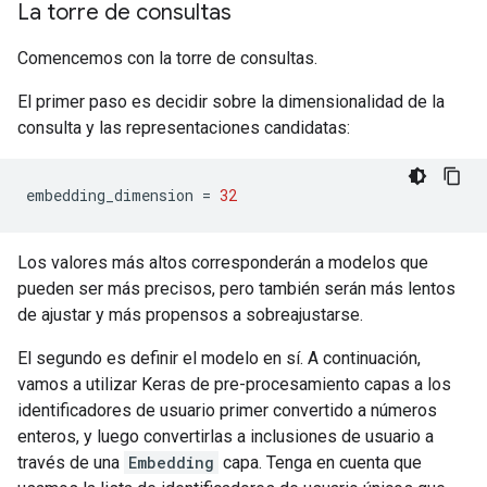
La torre de consultas
Comencemos con la torre de consultas.
El primer paso es decidir sobre la dimensionalidad de la
consulta y las representaciones candidatas:
embedding_dimension 
=
32
Los valores más altos corresponderán a modelos que
pueden ser más precisos, pero también serán más lentos
de ajustar y más propensos a sobreajustarse.
El segundo es definir el modelo en sí. A continuación,
vamos a utilizar Keras de pre-procesamiento capas a los
identificadores de usuario primer convertido a números
enteros, y luego convertirlas a inclusiones de usuario a
través de una
Embedding
capa. Tenga en cuenta que