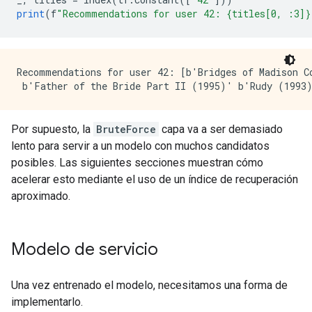
print
(
f
"Recommendations for user 42: {titles[0, :3]}
Recommendations for user 42: [b'Bridges of Madison Co
Por supuesto, la
BruteForce
capa va a ser demasiado
lento para servir a un modelo con muchos candidatos
posibles. Las siguientes secciones muestran cómo
acelerar esto mediante el uso de un índice de recuperación
aproximado.
Modelo de servicio
Una vez entrenado el modelo, necesitamos una forma de
implementarlo.