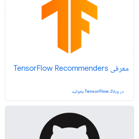
معرفی TensorFlow Recommenders
در وبلاگ TensorFlow بخوانید