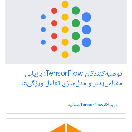
توصیه‌کنندگان TensorFlow: بازیابی
مقیاس‌پذیر و مدل‌سازی تعامل ویژگی‌ها
در وبلاگ TensorFlow بخوانید