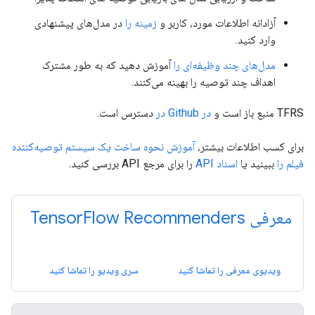
آزادانه اطلاعات مورد، کاربر و
زمینه را
در مدل‌های پیشنهادی
وارد کنید.
مدل‌های چند وظیفه‌ای را
آموزش دهید که به طور مشترک
اهداف چند توصیه را بهینه می‌کنند.
TFRS منبع باز است و
در Github در
دسترس است.
برای کسب اطلاعات بیشتر،
آموزش نحوه ساخت یک سیستم توصیه‌کننده
فیلم را
ببینید یا
اسناد API
را برای مرجع API بررسی کنید.
معرفی TensorFlow Recommenders
ویدیوی معرفی را تماشا کنید
سری ویدیو را تماشا کنید