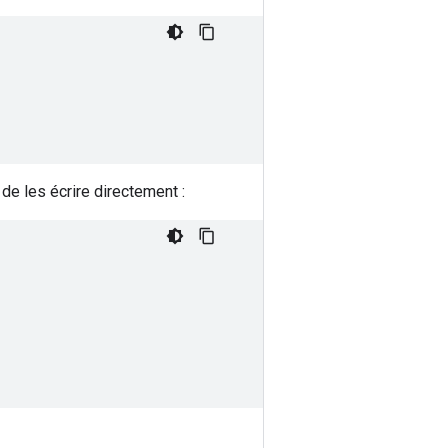
de les écrire directement :