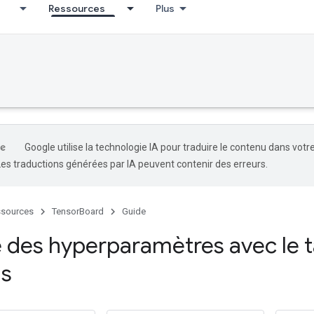
Ressources
Plus
Google utilise la technologie IA pour traduire le contenu dans votr
Les traductions générées par IA peuvent contenir des erreurs.
sources
TensorBoard
Guide
 des hyperparamètres avec le 
s