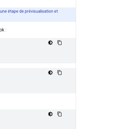
 une étape de prévisualisation et
ok :