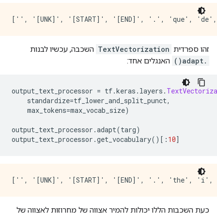
זהו ספרדית
TextVectorization
השכבה, עכשיו לבנות
.adapt()
האנגלים אחד:
output_text_processor 
=
 tf
.
keras
.
layers
.
TextVectoriz
    standardize
=
tf_lower_and_split_punct
,
    max_tokens
=
max_vocab_size
)
output_text_processor
.
adapt
(
targ
)
output_text_processor
.
get_vocabulary
()[:
10
]
כעת השכבות הללו יכולות להמיר אצווה של מחרוזות לאצווה של