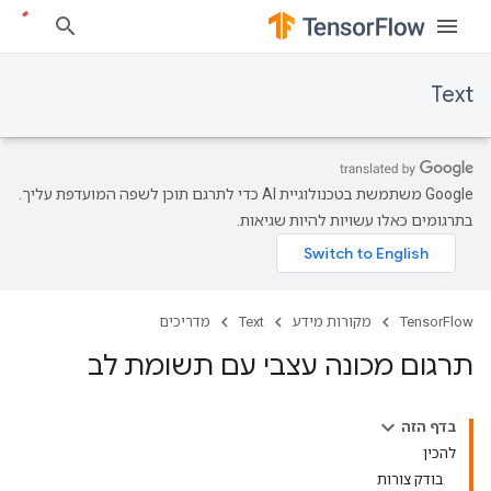
Text
‫Google משתמשת בטכנולוגיית AI כדי לתרגם תוכן לשפה המועדפת עליך.
בתרגומים כאלו עשויות להיות שגיאות.
TensorFlow
מקורות מידע
Text
מדריכים
תרגום מכונה עצבי עם תשומת לב
בדף הזה
להכין
בודק צורות