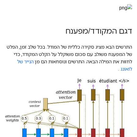
דגם המקודד
/
מפענח
התרשים הבא מציג סקירה כללית של המודל. בכל שלב זמן, הפלט
של המפענח משולב עם סכום משוקלל על הקלט המקודד, כדי
לחזות את המילה הבאה. התרשים ונוסחאות הם מן
הנייר של
לואונג
.