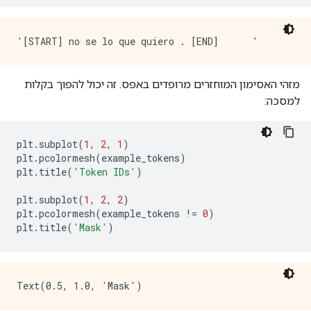
מזהי האסימון המוחזרים מרופדים באפס. זה יכול להפוך בקלות
למסכה:
plt
.
subplot
(
1
,
2
,
1
)
plt
.
pcolormesh
(
example_tokens
)
plt
.
title
(
'Token IDs'
)
plt
.
subplot
(
1
,
2
,
2
)
plt
.
pcolormesh
(
example_tokens 
!=
0
)
plt
.
title
(
'Mask'
)