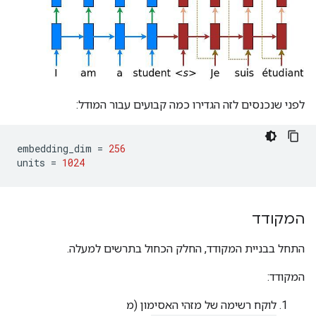
לפני שנכנסים לזה הגדירו כמה קבועים עבור המודל:
embedding_dim 
=
256
units 
=
1024
המקודד
התחל בבניית המקודד, החלק הכחול בתרשים למעלה.
המקודד:
לוקח רשימה של מזהי האסימון (מ