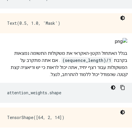
בגלל האתחול הקטן-האקראי את משקולות התשומה נמצאות
בקרבת
1/(sequence_length)
. אם אתה מתקרב על
המשקולות עבור רצף יחיד, אתה יכול לראות כי יש וריאציה קצת
קטנה
שהמודל יכול ללמוד להתרחב, לנצל.
attention_weights
.
shape