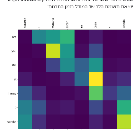
יש את תשומת הלב של המודל בזמן התרגום: