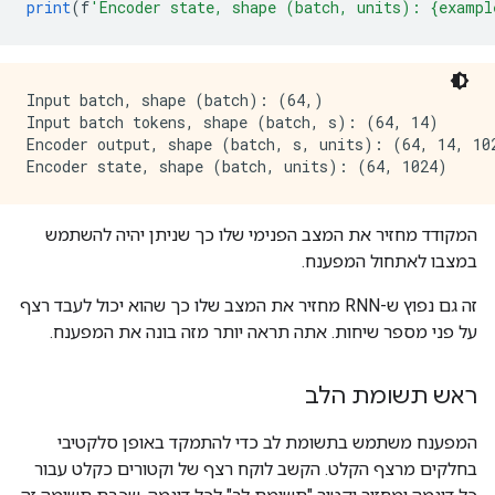
print
(
f
'Encoder state, shape (batch, units): {exampl
Input batch, shape (batch): (64,)

Input batch tokens, shape (batch, s): (64, 14)

Encoder output, shape (batch, s, units): (64, 14, 102
המקודד מחזיר את המצב הפנימי שלו כך שניתן יהיה להשתמש
במצבו לאתחול המפענח.
זה גם נפוץ ש-RNN מחזיר את המצב שלו כך שהוא יכול לעבד רצף
על פני מספר שיחות. אתה תראה יותר מזה בונה את המפענח.
ראש תשומת הלב
המפענח משתמש בתשומת לב כדי להתמקד באופן סלקטיבי
בחלקים מרצף הקלט. הקשב לוקח רצף של וקטורים כקלט עבור