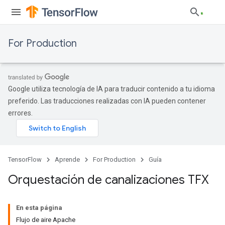
For Production
Google utiliza tecnología de IA para traducir contenido a tu idioma
preferido. Las traducciones realizadas con IA pueden contener
errores.
TensorFlow
Aprende
For Production
Guía
Orquestación de canalizaciones TFX
En esta página
Flujo de aire Apache