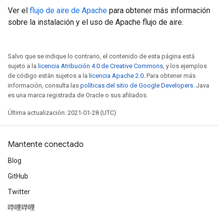
Ver el
flujo de aire de Apache
para obtener más información
sobre la instalación y el uso de Apache flujo de aire.
Salvo que se indique lo contrario, el contenido de esta página está
sujeto a la
licencia Atribución 4.0 de Creative Commons
, y los ejemplos
de código están sujetos a la
licencia Apache 2.0
. Para obtener más
información, consulta las
políticas del sitio de Google Developers
. Java
es una marca registrada de Oracle o sus afiliados.
Última actualización: 2021-01-28 (UTC)
Mantente conectado
Blog
GitHub
Twitter
哔哩哔哩