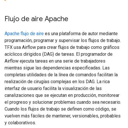
Flujo de aire Apache
Apache flujo de aire
es una plataforma de autor mediante
programación, programar y supervisar los flujos de trabajo.
TFX usa Airflow para crear flujos de trabajo como gráficos
acíclicos dirigidos (DAG) de tareas. El programador de
Airflow ejecuta tareas en una serie de trabajadores
mientras sigue las dependencias especificadas. Las
completas utilidades de la línea de comandos facilitan la
realización de cirugías complejas en los DAG. La rica
interfaz de usuario facilita la visualización de las
canalizaciones que se ejecutan en producción, monitorear
el progreso y solucionar problemas cuando sea necesario.
Cuando los flujos de trabajo se definen como código, se
vuelven más fáciles de mantener, versionables, probables
y colaborativos.