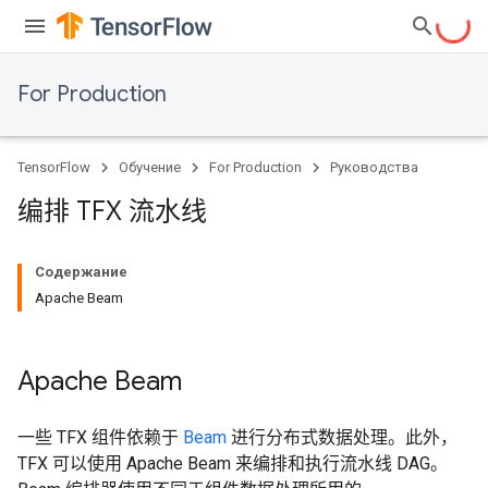
For Production
TensorFlow
Обучение
For Production
Руководства
编排 TFX 流水线
Содержание
Apache Beam
Apache Beam
一些 TFX 组件依赖于
Beam
进行分布式数据处理。此外，
TFX 可以使用 Apache Beam 来编排和执行流水线 DAG。