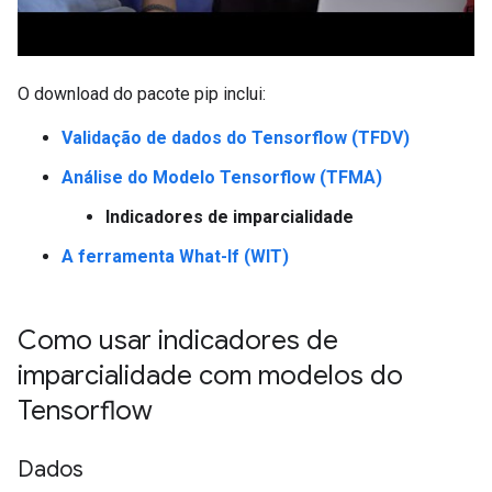
O download do pacote pip inclui:
Validação de dados do Tensorflow (TFDV)
Análise do Modelo Tensorflow (TFMA)
Indicadores de imparcialidade
A ferramenta What-If (WIT)
Como usar indicadores de
imparcialidade com modelos do
Tensorflow
Dados