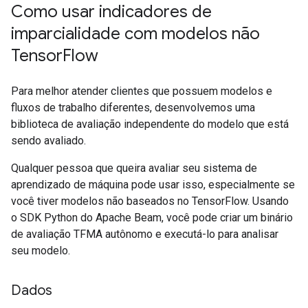
Como usar indicadores de
imparcialidade com modelos não
Tensor
Flow
Para melhor atender clientes que possuem modelos e
fluxos de trabalho diferentes, desenvolvemos uma
biblioteca de avaliação independente do modelo que está
sendo avaliado.
Qualquer pessoa que queira avaliar seu sistema de
aprendizado de máquina pode usar isso, especialmente se
você tiver modelos não baseados no TensorFlow. Usando
o SDK Python do Apache Beam, você pode criar um binário
de avaliação TFMA autônomo e executá-lo para analisar
seu modelo.
Dados