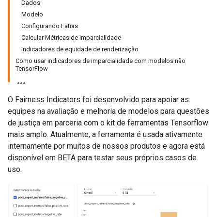
Dados
Modelo
Configurando Fatias
Calcular Métricas de Imparcialidade
Indicadores de equidade de renderização
Como usar indicadores de imparcialidade com modelos não
TensorFlow
O Fairness Indicators foi desenvolvido para apoiar as
equipes na avaliação e melhoria de modelos para questões
de justiça em parceria com o kit de ferramentas Tensorflow
mais amplo. Atualmente, a ferramenta é usada ativamente
internamente por muitos de nossos produtos e agora está
disponível em BETA para testar seus próprios casos de
uso.