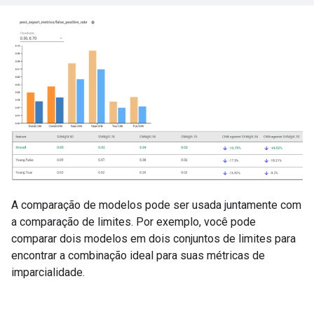
A comparação de modelos pode ser usada juntamente com
a comparação de limites. Por exemplo, você pode
comparar dois modelos em dois conjuntos de limites para
encontrar a combinação ideal para suas métricas de
imparcialidade.