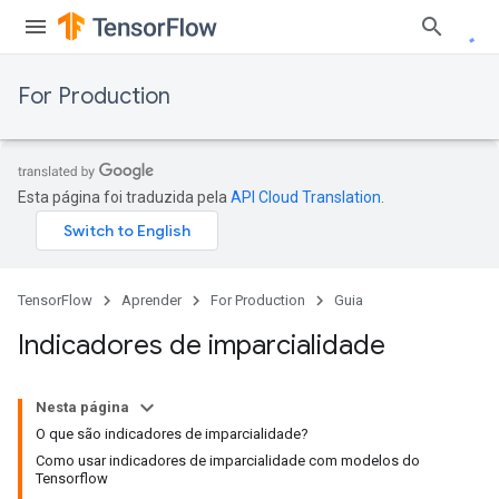
For Production
Esta página foi traduzida pela
API Cloud Translation
.
TensorFlow
Aprender
For Production
Guia
Indicadores de imparcialidade
Nesta página
O que são indicadores de imparcialidade?
Como usar indicadores de imparcialidade com modelos do
Tensorflow