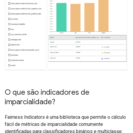
O que são indicadores de
imparcialidade?
Fairness Indicators é uma biblioteca que permite o cálculo
fácil de métricas de imparcialidade comumente
identificadas para classificadores binários e multiclasse.