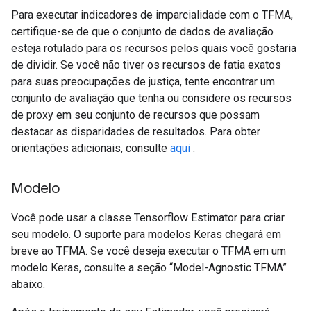
Para executar indicadores de imparcialidade com o TFMA,
certifique-se de que o conjunto de dados de avaliação
esteja rotulado para os recursos pelos quais você gostaria
de dividir. Se você não tiver os recursos de fatia exatos
para suas preocupações de justiça, tente encontrar um
conjunto de avaliação que tenha ou considere os recursos
de proxy em seu conjunto de recursos que possam
destacar as disparidades de resultados. Para obter
orientações adicionais, consulte
aqui
.
Modelo
Você pode usar a classe Tensorflow Estimator para criar
seu modelo. O suporte para modelos Keras chegará em
breve ao TFMA. Se você deseja executar o TFMA em um
modelo Keras, consulte a seção “Model-Agnostic TFMA”
abaixo.