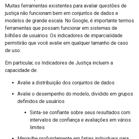
Muitas ferramentas existentes para avaliar questões de
justiça não funcionam bem em conjuntos de dados e
modelos de grande escala. No Google, é importante termos
ferramentas que possam funcionar em sistemas de
bilhões de usuários. Os indicadores de imparcialidade
permitirão que você avalie em qualquer tamanho de caso
de uso.
Em particular, os Indicadores de Justiça incluem a
capacidade de:
Avalie a distribuição dos conjuntos de dados
Avalie o desempenho do modelo, dividido em grupos
definidos de usuários
Sinta-se confiante sobre seus resultados com
intervalos de confiança e avaliações em vários
limites
Mergulhe profundamente em fatias individuais para