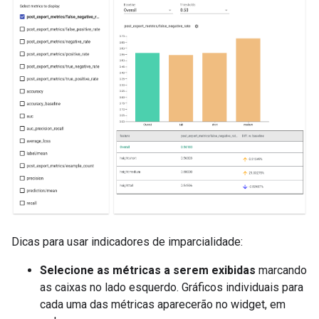
Dicas para usar indicadores de imparcialidade:
Selecione as métricas a serem exibidas
marcando
as caixas no lado esquerdo. Gráficos individuais para
cada uma das métricas aparecerão no widget, em