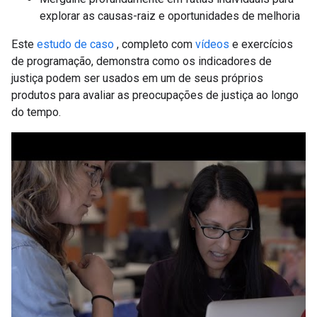
explorar as causas-raiz e oportunidades de melhoria
Este
estudo de caso
, completo com
vídeos
e exercícios
de programação, demonstra como os indicadores de
justiça podem ser usados ​​em um de seus próprios
produtos para avaliar as preocupações de justiça ao longo
do tempo.