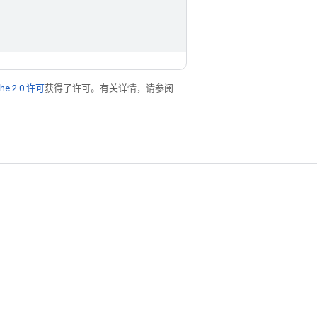
he 2.0 许可
获得了许可。有关详情，请参阅