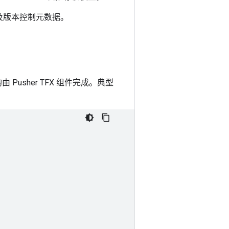
以及版本控制元数据。
usher TFX 组件完成。典型