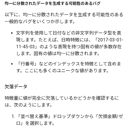
均一に分散されたデータを生成する可能性のあるバグ
以下に、均一に分散されたデータを生成する可能性のある
一般的なバグをいくつか示します。
文字列を使用して日付などの非文字列データ型を表
現します。たとえば、日時特徴には、「2017-03-01-
11-45-03」のような表現を持つ固有の値が多数存在
します。固有の値は均一に分散されます。
「行番号」などのインデックスを特徴として含めま
す。ここにも多くのユニークな値があります。
欠落データ
特徴量に値が完全に欠落しているかどうかを確認するに
は、次のようにします。
「並べ替え基準」ドロップダウンから「欠損金額/ゼ
ロ」を選択します。