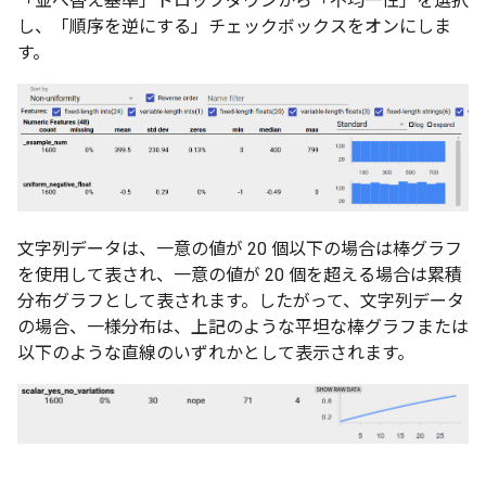
「並べ替え基準」ドロップダウンから「不均一性」を選択
し、「順序を逆にする」チェックボックスをオンにしま
す。
文字列データは、一意の値が 20 個以下の場合は棒グラフ
を使用して表され、一意の値が 20 個を超える場合は累積
分布グラフとして表されます。したがって、文字列データ
の場合、一様分布は、上記のような平坦な棒グラフまたは
以下のような直線のいずれかとして表示されます。