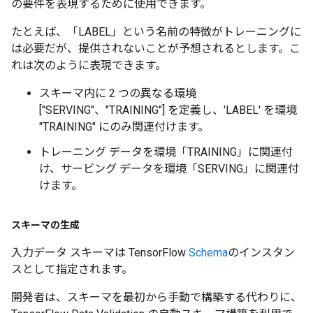
の要件を表現するために使用できます。
たとえば、「LABEL」という名前の特徴がトレーニングに
は必要だが、提供されないことが予想されるとします。こ
れは次のように表現できます。
スキーマ内に 2 つの異なる環境
["SERVING"、"TRAINING"] を定義し、'LABEL' を環境
"TRAINING" にのみ関連付けます。
トレーニング データを環境「TRAINING」に関連付
け、サービング データを環境「SERVING」に関連付
けます。
スキーマの生成
入力データ スキーマは TensorFlow
Schema
のインスタン
スとして指定されます。
開発者は、スキーマを最初から手動で構築する代わりに、