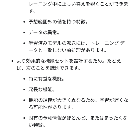
レーニング中に正しい答えを覗くことができま
す。
予想範囲外の値を持つ特徴。
データの異常。
学習済みモデルの転送には、トレーニング デ
ータと一致しない前処理があります。
より効果的な機能セットを設計するため。たとえ
ば、次のことを識別できます。
特に有益な機能。
冗長な機能。
機能の規模が大きく異なるため、学習が遅くな
る可能性があります。
固有の予測情報がほとんど、またはまったくな
い特徴。