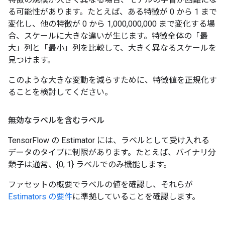
る可能性があります。たとえば、ある特徴が 0 から 1 まで
変化し、他の特徴が 0 から 1,000,000,000 まで変化する場
合、スケールに大きな違いが生じます。特徴全体の「最
大」列と「最小」列を比較して、大きく異なるスケールを
見つけます。
このような大きな変動を減らすために、特徴値を正規化す
ることを検討してください。
無効なラベルを含むラベル
TensorFlow の Estimator には、ラベルとして受け入れる
データのタイプに制限があります。たとえば、バイナリ分
類子は通常、{0, 1} ラベルでのみ機能します。
ファセットの概要でラベルの値を確認し、それらが
Estimators の要件
に準拠していることを確認します。