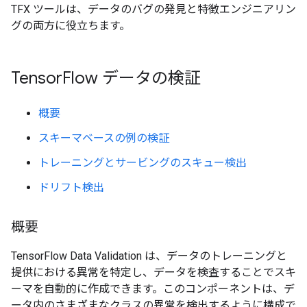
TFX ツールは、データのバグの発見と特徴エンジニアリン
グの両方に役立ちます。
Tensor
Flow データの検証
概要
スキーマベースの例の検証
トレーニングとサービングのスキュー検出
ドリフト検出
概要
TensorFlow Data Validation は、データのトレーニングと
提供における異常を特定し、データを検査することでスキ
ーマを自動的に作成できます。このコンポーネントは、デ
ータ内のさまざまなクラスの異常を検出するように構成で