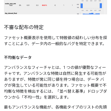
不審な配布の特定
ファセット概要表示を使用して特徴値の疑わしい分布を探
すことにより、データ内の一般的なバグを特定できます。
不均衡なデータ
アンバランスなフィーチャとは、1 つの値が優勢なフィー
チャです。アンバランスな特徴は自然に発生する可能性が
ありますが、特徴が常に同じ値を持つ場合は、データ バ
グが発生している可能性があります。ファセット概要で不
均衡な特徴を検出するには、「並べ替え基準」ドロップダ
ウンから「不均一性」を選択します。
最もアンバランスな機能が、各機能タイプのリストの先頭