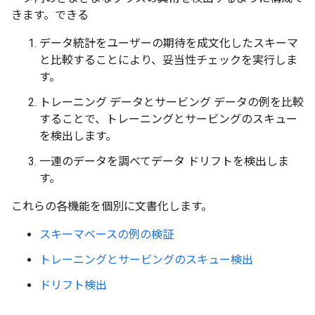
きます。できる
データ統計をユーザーの期待を成文化したスキーマ
と比較することにより、妥当性チェックを実行しま
す。
トレーニング データとサービング データの例を比較
することで、トレーニングとサービングのスキュー
を検出します。
一連のデータを調べてデータ ドリフトを検出しま
す。
これらの各機能を個別に文書化します。
スキーマベースの例の検証
トレーニングとサービングのスキュー検出
ドリフト検出