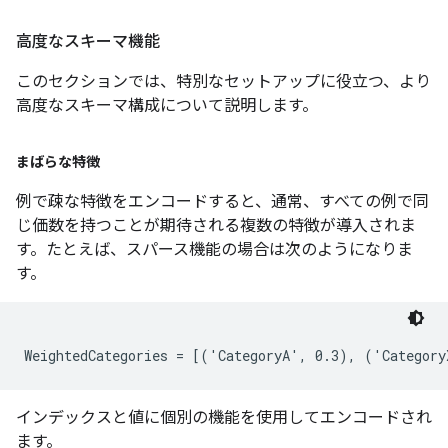
高度なスキーマ機能
このセクションでは、特別なセットアップに役立つ、より
高度なスキーマ構成について説明します。
まばらな特徴
例で疎な特徴をエンコードすると、通常、すべての例で同
じ価数を持つことが期待される複数の特徴が導入されま
す。たとえば、スパース機能の場合は次のようになりま
す。
インデックスと値に個別の機能を使用してエンコードされ
ます。