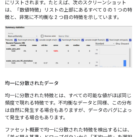
にリストされます。たとえば、次のスクリーンショット
は、「数値特徴」リストの上部にあるすべて 0 の 1 つの特
徴と、非常に不均衡な 2 つ目の特徴を示しています。
均一に分散されたデータ
均一に分散された特徴とは、すべての可能な値がほぼ同じ
頻度で現れる特徴です。不均衡なデータと同様、この分布
は自然に発生する場合もありますが、データのバグによっ
て発生する場合もあります。
ファセット概要で均一に分散された特徴を検出するには、