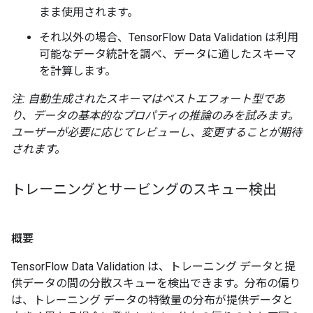
まま使用されます。
それ以外の場合、TensorFlow Data Validation は利用
可能なデータ統計を調べ、データに適したスキーマ
を計算します。
注: 自動生成されたスキーマはベストエフォート型であ
り、データの基本的なプロパティの推論のみを試みます。
ユーザーが必要に応じてレビューし、変更することが期待
されます。
トレーニングとサービングのスキュー検出
概要
TensorFlow Data Validation は、トレーニング データと提
供データの間の分散スキューを検出できます。分布の偏り
は、トレーニング データの特徴量の分布が提供データと