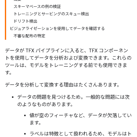
スキーマベースの例の検証
トレーニングとサービングのスキュー検出
ドリフト検出
ビジュアライゼーションを使用してデータを確認する
不審な配布の特定
データが TFX パイプラインに入ると、TFX コンポーネン
トを使用してデータを分析および変換できます。これらの
ツールは、モデルをトレーニングする前でも使用できま
す。
データを分析して変換する理由はたくさんあります。
データの問題を見つけるため。一般的な問題には次
のようなものがあります。
値が空のフィーチャなど、データが欠落してい
ます。
ラベルは特徴として扱われるため、モデルはト