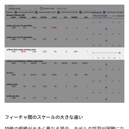
フィーチャ間のスケールの大きな違い
特徴の規模が大きく異なる場合、モデルの学習が困難にな