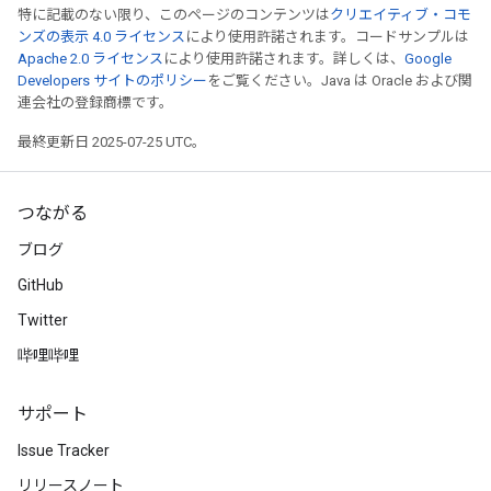
特に記載のない限り、このページのコンテンツは
クリエイティブ・コモ
ンズの表示 4.0 ライセンス
により使用許諾されます。コードサンプルは
Apache 2.0 ライセンス
により使用許諾されます。詳しくは、
Google
Developers サイトのポリシー
をご覧ください。Java は Oracle および関
連会社の登録商標です。
最終更新日 2025-07-25 UTC。
つながる
ブログ
GitHub
Twitter
哔哩哔哩
サポート
Issue Tracker
リリースノート