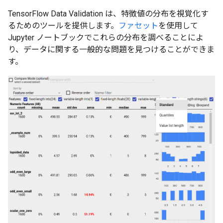
TensorFlow Data Validation は、特徴値の分布を視覚化す
るためのツールを提供します。
ファセット
を使用して
Jupyter ノートブックでこれらの分布を調べることによ
り、データに関する一般的な問題を見つけることができま
す。