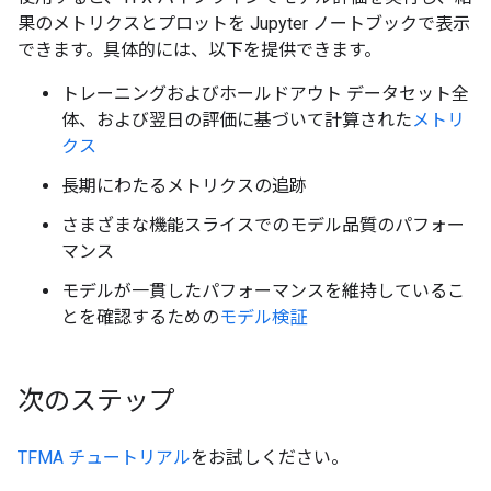
果のメトリクスとプロットを Jupyter ノートブックで表示
できます。具体的には、以下を提供できます。
トレーニングおよびホールドアウト データセット全
体、および翌日の評価に基づいて計算された
メトリ
クス
長期にわたるメトリクスの追跡
さまざまな機能スライスでのモデル品質のパフォー
マンス
モデルが一貫したパフォーマンスを維持しているこ
とを確認するための
モデル検証
次のステップ
TFMA チュートリアル
をお試しください。