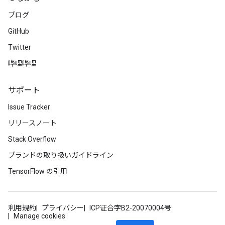
ブログ
GitHub
Twitter
哔哩哔哩
サポート
Issue Tracker
リリースノート
Stack Overflow
ブランドの取り扱いガイドライン
TensorFlow の引用
利用規約
プライバシー
ICP证合字B2-20070004号
Manage cookies