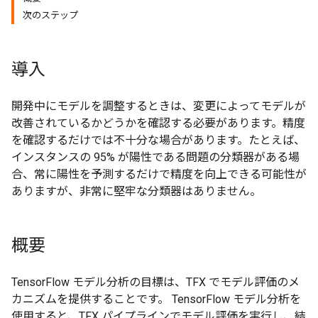
次のステップ
導入
開発中にモデルを調整するときは、変更によってモデルが
改善されているかどうかを確認する必要があります。精度
を確認するだけでは不十分な場合があります。たとえば、
インスタンスの 95% が陽性である問題の分類器がある場
合、常に陽性を予測するだけで精度を向上できる可能性が
ありますが、非常に堅牢な分類器はありません。
概要
TensorFlow モデル分析の目標は、TFX でモデル評価のメ
カニズムを提供することです。 TensorFlow モデル分析を
使用すると、TFX パイプラインでモデル評価を実行し、結