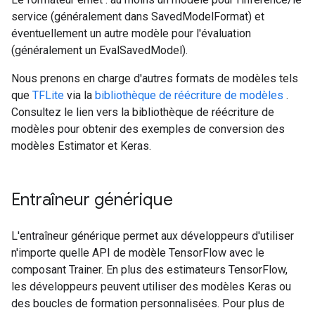
service (généralement dans SavedModelFormat) et
éventuellement un autre modèle pour l'évaluation
(généralement un EvalSavedModel).
Nous prenons en charge d'autres formats de modèles tels
que
TFLite
via la
bibliothèque de réécriture de modèles
.
Consultez le lien vers la bibliothèque de réécriture de
modèles pour obtenir des exemples de conversion des
modèles Estimator et Keras.
Entraîneur générique
L'entraîneur générique permet aux développeurs d'utiliser
n'importe quelle API de modèle TensorFlow avec le
composant Trainer. En plus des estimateurs TensorFlow,
les développeurs peuvent utiliser des modèles Keras ou
des boucles de formation personnalisées. Pour plus de