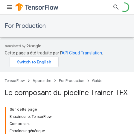
For Production
Cette page a été traduite par l'
API Cloud Translation
.
TensorFlow
Apprendre
For Production
Guide
Le composant du pipeline Trainer TFX
Sur cette page
Entraîneur et TensorFlow
Composant
Entraîneur générique