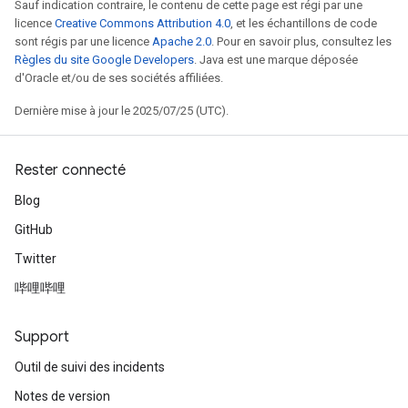
Sauf indication contraire, le contenu de cette page est régi par une
licence
Creative Commons Attribution 4.0
, et les échantillons de code
sont régis par une licence
Apache 2.0
. Pour en savoir plus, consultez les
Règles du site Google Developers
. Java est une marque déposée
d'Oracle et/ou de ses sociétés affiliées.
Dernière mise à jour le 2025/07/25 (UTC).
Rester connecté
Blog
GitHub
Twitter
哔哩哔哩
Support
Outil de suivi des incidents
Notes de version