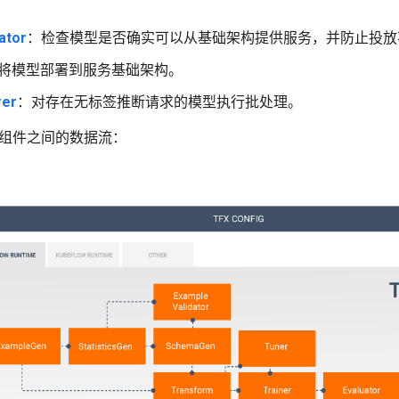
dator
：检查模型是否确实可以从基础架构提供服务，并防止投放
将模型部署到服务基础架构。
rer
：对存在无标签推断请求的模型执行批处理。
组件之间的数据流：