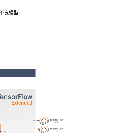
不良模型。