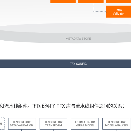
库和流水线组件。下图说明了 TFX 库与流水线组件之间的关系：