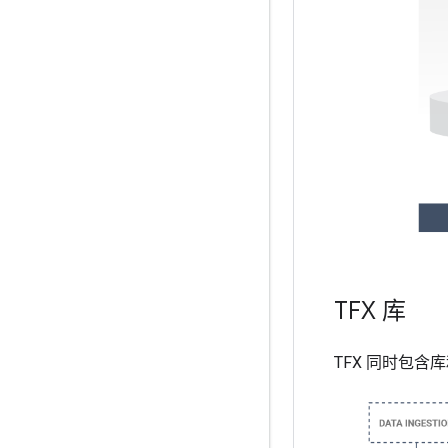
TFX 库
TFX 同时包含