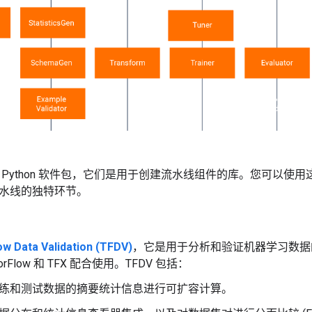
个 Python 软件包，它们是用于创建流水线组件的库。您可以
水线的独特环节。
w Data Validation (TFDV)
，它是用于分析和验证机器学习数据
orFlow 和 TFX 配合使用。TFDV 包括：
练和测试数据的摘要统计信息进行可扩容计算。