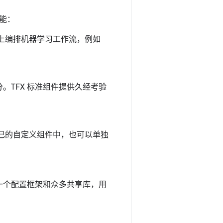
功能：
台上编排机器学习工作流，例如
TFX 标准组件提供久经考验
自己的自定义组件中，也可以单独
台提供了一个配置框架和众多共享库，用