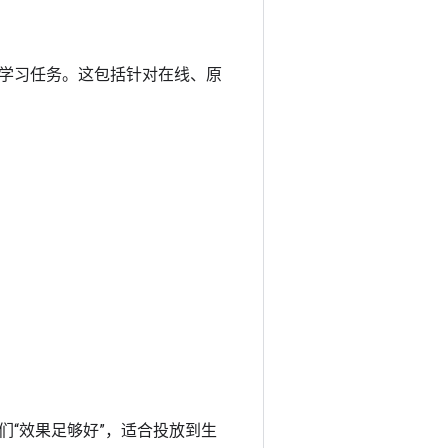
学习任务。这包括针对在线、原
。
“效果足够好”，适合投放到生