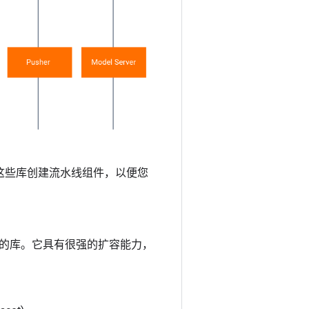
使用这些库创建流水线组件，以便您
的库。它具有很强的扩容能力，