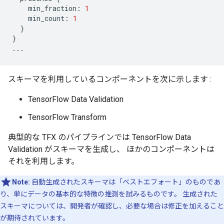
min_fraction
:
1
min_count
:
1
}
}
...
スキーマを利用しているコンポーネントを次に示します :
TensorFlow Data Validation
TensorFlow Transform
典型的な TFX のパイプラインでは TensorFlow Data
Validation がスキーマを生成し、 ほかのコンポーネントは
それを利用します。
Note:
自動生成されたスキーマは「ベストエフォート」のものであ
り、単にデータの基本的な特徴の推測を試みるものです。 生成された
スキーマについては、開発者が確認し、必要な場合は修正を加えること
が期待されています。