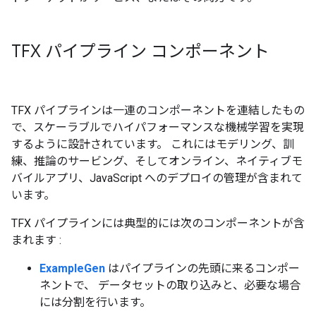
TFX パイプライン コンポーネント
TFX パイプラインは一連のコンポーネントを連結したもの
で、スケーラブルでハイパフォーマンスな機械学習を実現
するように設計されています。 これにはモデリング、訓
練、推論のサービング、そしてオンライン、ネイティブモ
バイルアプリ、JavaScript へのデプロイの管理が含まれて
います。
TFX パイプラインには典型的には次のコンポーネントが含
まれます :
ExampleGen
はパイプラインの先頭に来るコンポー
ネントで、 データセットの取り込みと、必要な場合
には分割を行います。