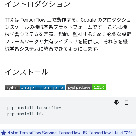
イントロダクション
TFX は TensorFlow 上で動作する、Google のプロダクショ
ンスケールの機械学習プラットフォームです。 これは機
械学習システムを定義、起動、監視するために必要な設定
フレームワークと共有ライブラリを提供し、 それらを機
械学習システムに統合できるようにします。
インストール
pip install tensorflow

Note:
TensorFlow Serving
,
TensorFlow JS
,
TensorFlow Lite
オプシ