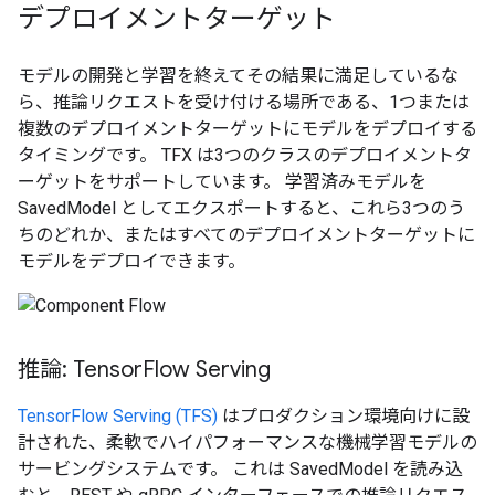
デプロイメントターゲット
モデルの開発と学習を終えてその結果に満足しているな
ら、推論リクエストを受け付ける場所である、1つまたは
複数のデプロイメントターゲットにモデルをデプロイする
タイミングです。 TFX は3つのクラスのデプロイメントタ
ーゲットをサポートしています。 学習済みモデルを
SavedModel としてエクスポートすると、これら3つのう
ちのどれか、またはすべてのデプロイメントターゲットに
モデルをデプロイできます。
推論: Tensor
Flow Serving
TensorFlow Serving (TFS)
はプロダクション環境向けに設
計された、柔軟でハイパフォーマンスな機械学習モデルの
サービングシステムです。 これは SavedModel を読み込