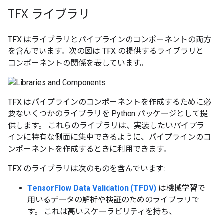
TFX ライブラリ
TFX はライブラリとパイプラインのコンポーネントの両方
を含んでいます。次の図は TFX の提供するライブラリと
コンポーネントの関係を表しています。
TFX はパイプラインのコンポーネントを作成するために必
要ないくつかのライブラリを Python パッケージとして提
供します。 これらのライブラリは、実装したいパイプラ
インに特有な側面に集中できるように、パイプラインのコ
ンポーネントを作成するときに利用できます。
TFX のライブラリは次のものを含んでいます:
TensorFlow Data Validation (TFDV)
は機械学習で
用いるデータの解析や検証のためのライブラリで
す。 これは高いスケーラビリティを持ち、