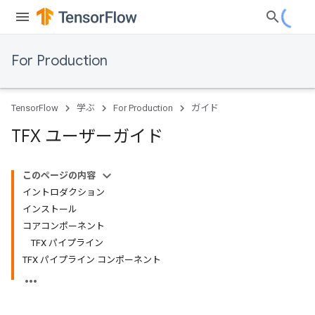
For Production
TensorFlow
学ぶ
For Production
ガイド
TFX ユーザーガイド
このページの内容
イントロダクション
インストール
コアコンポーネント
TFX パイプライン
TFX パイプライン コンポーネント