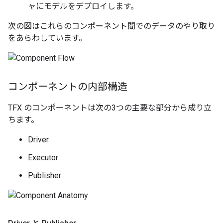
ャにモデルをデプロイします。
次の図はこれらのコンポーネント間でのデータのやり取り
をあらわしています。
コンポーネントの内部構造
TFX のコンポーネントは次の3つの主要な部分から成り立
ちます。
Driver
Executor
Publisher