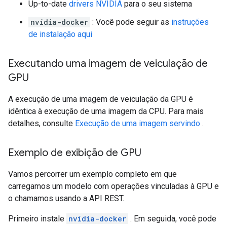
Up-to-date
drivers NVIDIA
para o seu sistema
nvidia-docker
: Você pode seguir as
instruções
de instalação aqui
Executando uma imagem de veiculação de
GPU
A execução de uma imagem de veiculação da GPU é
idêntica à execução de uma imagem da CPU. Para mais
detalhes, consulte
Execução de uma imagem servindo
.
Exemplo de exibição de GPU
Vamos percorrer um exemplo completo em que
carregamos um modelo com operações vinculadas à GPU e
o chamamos usando a API REST.
Primeiro instale
nvidia-docker
. Em seguida, você pode