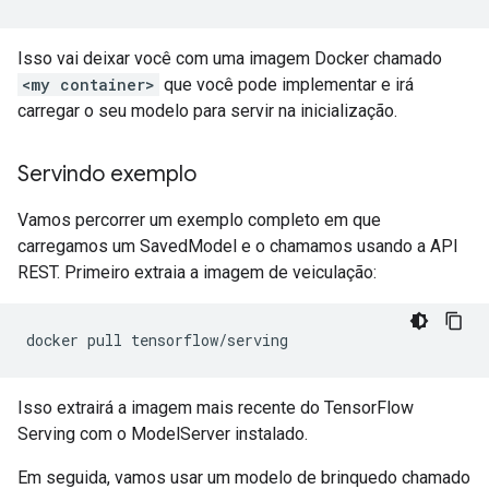
Isso vai deixar você com uma imagem Docker chamado
<my container>
que você pode implementar e irá
carregar o seu modelo para servir na inicialização.
Servindo exemplo
Vamos percorrer um exemplo completo em que
carregamos um SavedModel e o chamamos usando a API
REST. Primeiro extraia a imagem de veiculação:
docker pull tensorflow
/
serving
Isso extrairá a imagem mais recente do TensorFlow
Serving com o ModelServer instalado.
Em seguida, vamos usar um modelo de brinquedo chamado