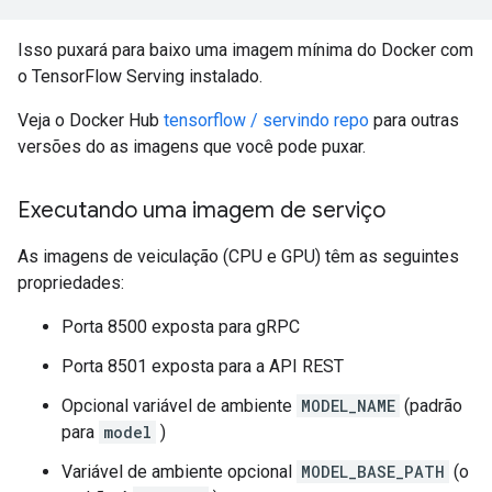
Isso puxará para baixo uma imagem mínima do Docker com
o TensorFlow Serving instalado.
Veja o Docker Hub
tensorflow / servindo repo
para outras
versões do as imagens que você pode puxar.
Executando uma imagem de serviço
As imagens de veiculação (CPU e GPU) têm as seguintes
propriedades:
Porta 8500 exposta para gRPC
Porta 8501 exposta para a API REST
Opcional variável de ambiente
MODEL_NAME
(padrão
para
model
)
Variável de ambiente opcional
MODEL_BASE_PATH
(o