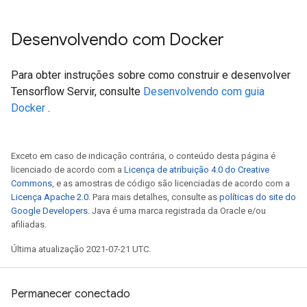
Desenvolvendo com Docker
Para obter instruções sobre como construir e desenvolver
Tensorflow Servir, consulte
Desenvolvendo com guia
Docker
.
Exceto em caso de indicação contrária, o conteúdo desta página é
licenciado de acordo com a
Licença de atribuição 4.0 do Creative
Commons
, e as amostras de código são licenciadas de acordo com a
Licença Apache 2.0
. Para mais detalhes, consulte as
políticas do site do
Google Developers
. Java é uma marca registrada da Oracle e/ou
afiliadas.
Última atualização 2021-07-21 UTC.
Permanecer conectado