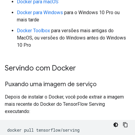
Docker para macOS
Docker para Windows
para o Windows 10 Pro ou
mais tarde
Docker Toolbox
para versões mais antigas do
MacOS, ou versões do Windows antes do Windows
10 Pro
Servindo com Docker
Puxando uma imagem de serviço
Depois de instalar o Docker, você pode extrair a imagem
mais recente do Docker do TensorFlow Serving
executando:
docker pull tensorflow
/
serving