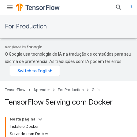
For Production
O Google usa tecnologia de IA na tradução de conteúdos para seu
idioma de preferência. As traduções com IA podem ter erros.
TensorFlow
Aprender
For Production
Guia
Tensor
Flow Serving com Docker
Nesta página
Instale o Docker
Servindo com Docker