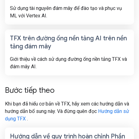
Sử dụng tài nguyên đám mây để đào tạo và phục vụ
ML với Vertex AI.
TFX trên đường ống nền tảng AI trên nền
tảng đám mây
Giới thiệu về cách sử dụng đường ống nền tảng TFX và
đám mây AI.
Bước tiếp theo
Khi bạn đã hiểu cơ bản về TFX, hãy xem các hướng dẫn và
hướng dẫn bổ sung này. Và đừng quên đọc
Hướng dẫn sử
dụng TFX
.
Hướng dẫn về quy trình hoàn chỉnh Phần