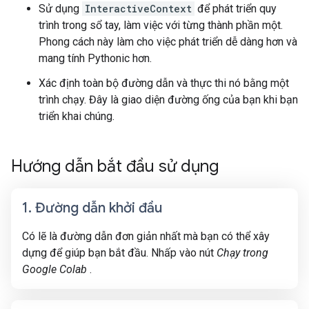
Sử dụng
InteractiveContext
để phát triển quy
trình trong sổ tay, làm việc với từng thành phần một.
Phong cách này làm cho việc phát triển dễ dàng hơn và
mang tính Pythonic hơn.
Xác định toàn bộ đường dẫn và thực thi nó bằng một
trình chạy. Đây là giao diện đường ống của bạn khi bạn
triển khai chúng.
Hướng dẫn bắt đầu sử dụng
1
.
Đường dẫn khởi đầu
Có lẽ là đường dẫn đơn giản nhất mà bạn có thể xây
dựng để giúp bạn bắt đầu. Nhấp vào nút
Chạy trong
Google Colab
.