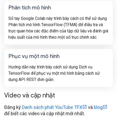
Phân tích mô hình
Sổ tay Google Colab này trình bày cách có thể sử dụng
Phân tích mô hình TensorFlow (TFMA) để điều tra và
trực quan hóa các đặc điểm của tập dữ liệu và đánh giá
hiệu suất của mô hình theo một số trục chính xác.
Phục vụ một mô hình
Hướng dẫn này trình bày cách sử dụng Dịch vụ
TensorFlow để phục vụ một mô hình bằng cách sử
dụng API REST đơn giản.
Video và cập nhật
Đăng ký
Danh sách phát YouTube TFX
và
blog
để biết các video và cập nhật mới nhất.