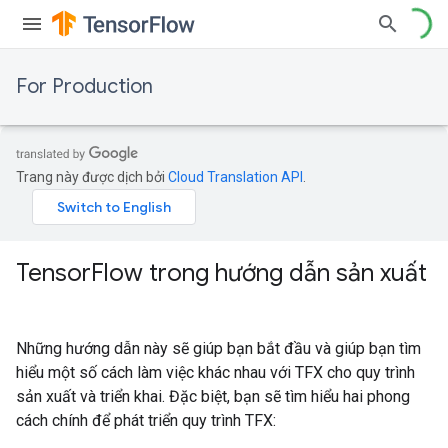
For Production
Trang này được dịch bởi
Cloud Translation API
.
Tensor
Flow trong hướng dẫn sản xuất
Những hướng dẫn này sẽ giúp bạn bắt đầu và giúp bạn tìm
hiểu một số cách làm việc khác nhau với TFX cho quy trình
sản xuất và triển khai. Đặc biệt, bạn sẽ tìm hiểu hai phong
cách chính để phát triển quy trình TFX: