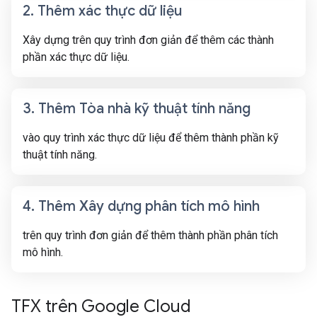
2
.
Thêm xác thực dữ liệu
Xây dựng trên quy trình đơn giản để thêm các thành
phần xác thực dữ liệu.
3
.
Thêm Tòa nhà kỹ thuật tính năng
vào quy trình xác thực dữ liệu để thêm thành phần kỹ
thuật tính năng.
4
.
Thêm Xây dựng phân tích mô hình
trên quy trình đơn giản để thêm thành phần phân tích
mô hình.
TFX trên Google Cloud