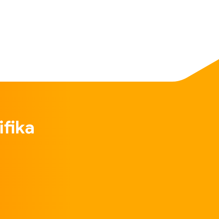
ifika