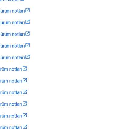
ürüm notları
ürüm notları
ürüm notları
ürüm notları
ürüm notları
rüm notları
rüm notları
rüm notları
rüm notları
rüm notları
rüm notları