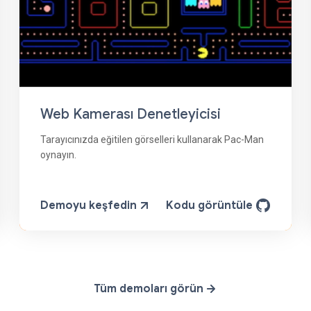
Web Kamerası Denetleyicisi
Tarayıcınızda eğitilen görselleri kullanarak Pac-Man
oynayın.
Demoyu keşfedin
Kodu görüntüle
Tüm demoları görün