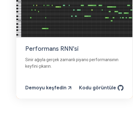
Performans RNN'si
Sinir ağıyla gerçek zamanlı piyano performansının
keyfini çıkarın.
Demoyu keşfedin
Kodu görüntüle