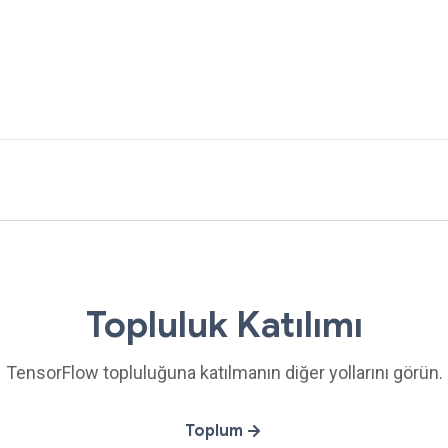
Topluluk Katılımı
TensorFlow topluluğuna katılmanın diğer yollarını görün.
Toplum