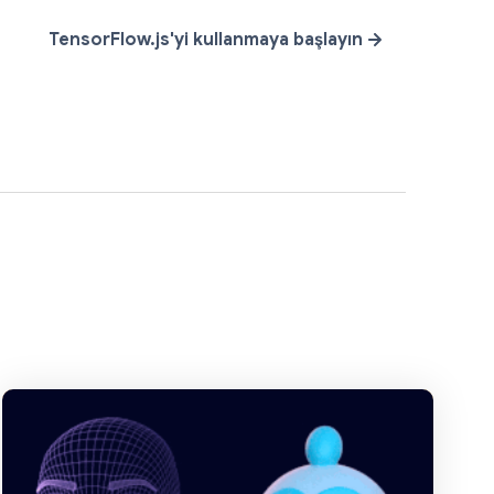
TensorFlow.js'yi kullanmaya başlayın