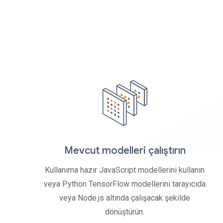
Mevcut modelleri çalıştırın
Kullanıma hazır JavaScript modellerini kullanın
veya Python TensorFlow modellerini tarayıcıda
veya Node.js altında çalışacak şekilde
dönüştürün.