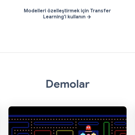
Modelleri özelleştirmek için Transfer
Learning'i kullanın
Demolar