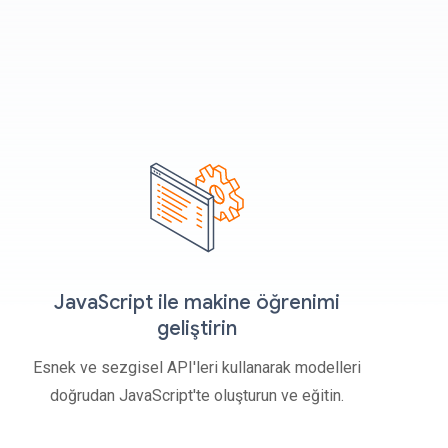
JavaScript ile makine öğrenimi
geliştirin
Esnek ve sezgisel API'leri kullanarak modelleri
doğrudan JavaScript'te oluşturun ve eğitin.