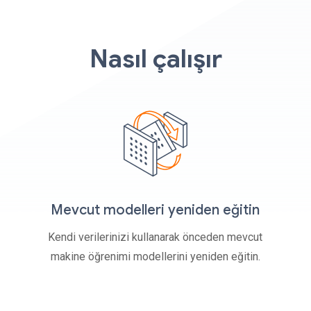
Nasıl çalışır
Mevcut modelleri yeniden eğitin
Kendi verilerinizi kullanarak önceden mevcut
makine öğrenimi modellerini yeniden eğitin.