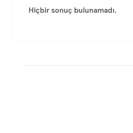
Hiçbir sonuç bulunamadı.