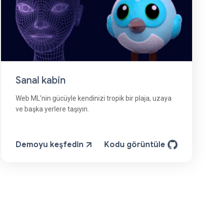
Sanal kabin
Web ML'nin gücüyle kendinizi tropik bir plaja, uzaya
ve başka yerlere taşıyın.
Demoyu keşfedin
Kodu görüntüle