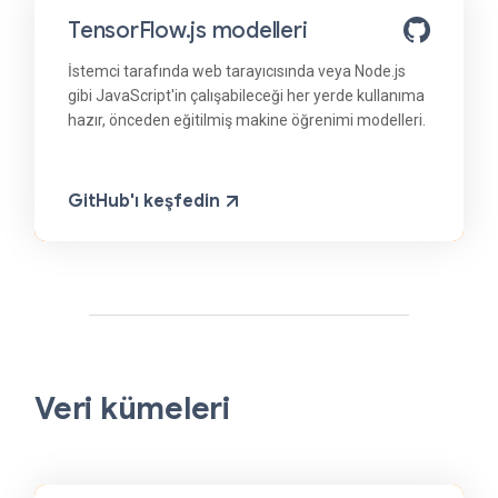
TensorFlow.js modelleri
İstemci tarafında web tarayıcısında veya Node.js
gibi JavaScript'in çalışabileceği her yerde kullanıma
hazır, önceden eğitilmiş makine öğrenimi modelleri.
GitHub'ı keşfedin
Veri kümeleri