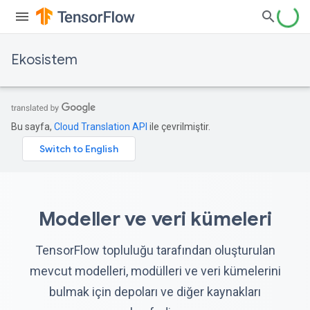
Ekosistem
Bu sayfa,
Cloud Translation API
ile çevrilmiştir.
Modeller ve veri kümeleri
TensorFlow topluluğu tarafından oluşturulan
mevcut modelleri, modülleri ve veri kümelerini
bulmak için depoları ve diğer kaynakları