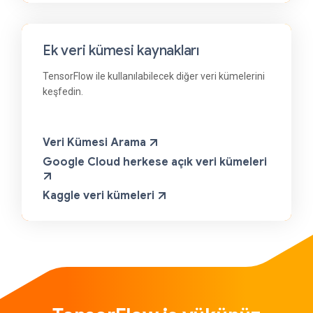
Ek veri kümesi kaynakları
TensorFlow ile kullanılabilecek diğer veri kümelerini
keşfedin.
Veri Kümesi Arama
Google Cloud herkese açık veri kümeleri
Kaggle veri kümeleri