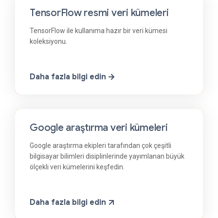
TensorFlow resmi veri kümeleri
TensorFlow ile kullanıma hazır bir veri kümesi
koleksiyonu.
Daha fazla bilgi edin
Google araştırma veri kümeleri
Google araştırma ekipleri tarafından çok çeşitli
bilgisayar bilimleri disiplinlerinde yayımlanan büyük
ölçekli veri kümelerini keşfedin.
Daha fazla bilgi edin