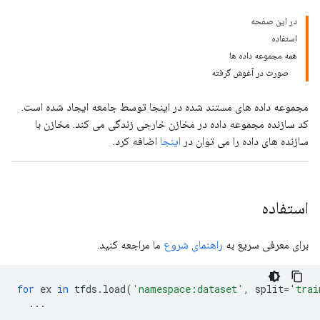
در این صفحه
استفاده
همه مجموعه داده ها
صورت در آغوش گرفته
مجموعه داده های مستند شده در اینجا توسط جامعه ایجاد شده است.
کد سازنده مجموعه داده در مخازن خارجی زندگی می کند. مخازن با
سازنده های داده را می توان در
اینجا
اضافه کرد.
استفاده
برای معرفی سریع به
راهنمای شروع
ما مراجعه کنید.
for
ex
in
tfds
.
load
(
'namespace:dataset'
,
split
=
'trai
...