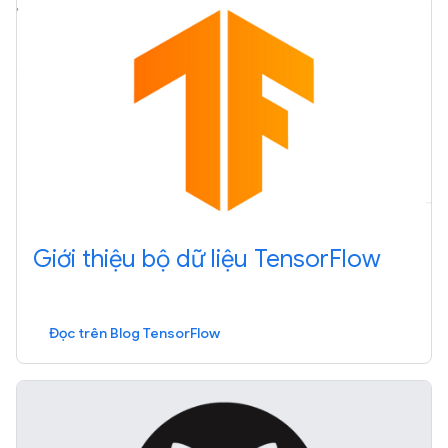
Giới thiệu bộ dữ liệu TensorFlow
Đọc trên Blog TensorFlow