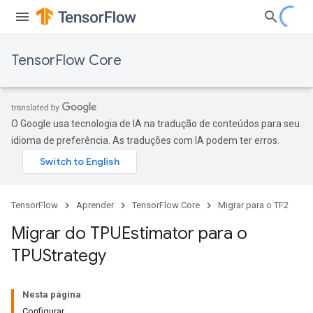
TensorFlow Core
O Google usa tecnologia de IA na tradução de conteúdos para seu
idioma de preferência. As traduções com IA podem ter erros.
TensorFlow
Aprender
TensorFlow Core
Migrar para o TF2
Migrar do TPUEstimator para o
TPUStrategy
Nesta página
Configurar