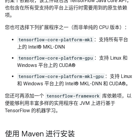
的某个依赖项，该工件既包含 TensorFlow Java Core API，
也包含在所有受支持的平台上运行时需要用到的原生依赖
项。
您也可选择下列扩展程序之一（而非单纯的 CPU 版本）：
tensorflow-core-platform-mkl
：支持所有平台
上的 Intel® MKL-DNN
tensorflow-core-platform-gpu
：支持 Linux 和
Windows 平台上的 CUDA®
tensorflow-core-platform-mkl-gpu
：支持 Linux
和 Windows 平台上的 Intel® MKL-DNN 和 CUDA®。
您还可再添加一个
tensorflow-framework
库依赖项，以
便能够利用丰富多样的实用程序在 JVM 上进行基于
TensorFlow 的机器学习。
使用 Maven 进行安装