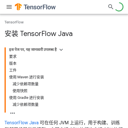
TensorFlow
安装 Tensor
Flow Java
इस पेज पर, यह जानकारी उपलब्ध है
要求
版本
工件
使用 Maven 进行安装
减少依赖项数量
使用快照
使用 Gradle 进行安装
减少依赖项数量
TensorFlow Java
可在任何 JVM 上运行，用于构建、训练