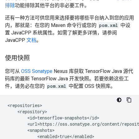
排除
功能排除其他平台的非必要工件。
还有一种方法可供您用来选择要将哪些平台纳入到您的应用
内，那就是：在您的 Maven 命令行或您的
pom.xml
中设
置 JavaCPP 系统属性。如需了解更多详情，请参阅
JavaCPP
文档
。
使用快照
您可从
OSS Sonatype
Nexus 库获取 TensorFlow Java 源代
码库的最新 TensorFlow Java 开发快照。若要依赖这些工
件，请务必在您的
pom.xml
中配置 OSS 快照库。