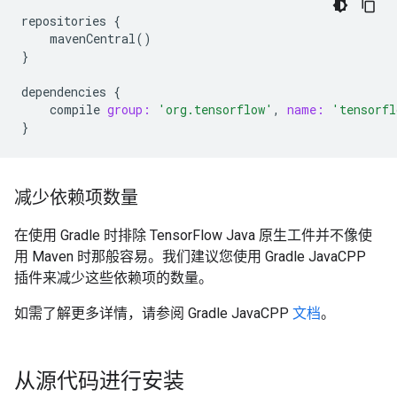
repositories
{
mavenCentral
()
}
dependencies
{
compile
group:
'org.tensorflow'
,
name:
'tensorfl
}
减少依赖项数量
在使用 Gradle 时排除 TensorFlow Java 原生工件并不像使
用 Maven 时那般容易。我们建议您使用 Gradle JavaCPP
插件来减少这些依赖项的数量。
如需了解更多详情，请参阅 Gradle JavaCPP
文档
。
从源代码进行安装