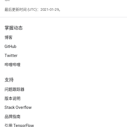
最后更新时间 (UTC)：2021-01-29。
掌握动态
博客
GitHub
Twitter
哔哩哔哩
支持
问题跟踪器
版本说明
Stack Overflow
品牌指南
引用 TensorFlow