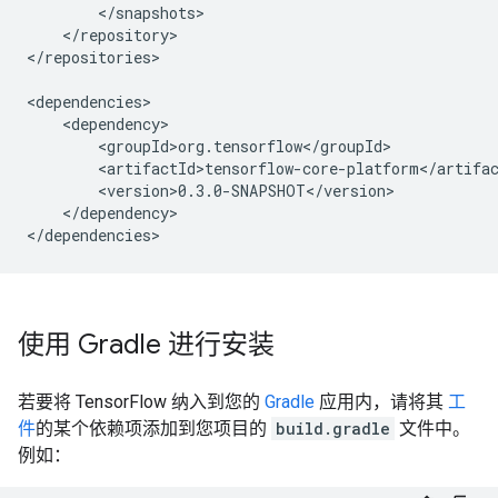
</repository>

</repositories>

</dependency>

使用 Gradle 进行安装
若要将 TensorFlow 纳入到您的
Gradle
应用内，请将其
工
件
的某个依赖项添加到您项目的
build.gradle
文件中。
例如：