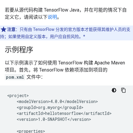
若要从源代码构建 TensorFlow Java，并在可能的情况下自
定义它，请阅读以下
说明
。
注意
：只有由 TensorFlow 分发的官方版本才能获得其维护人员的支
持；如果使用自定义版本，用户应自担风险。*
示例程序
以下示例演示了如何使用 TensorFlow 构建 Apache Maven
项目。首先，将 TensorFlow 依赖项添加到项目的
pom.xml
文件中：
<version>1.0-SNAPSHOT</version>
