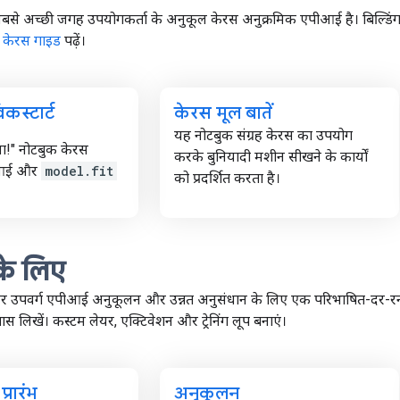
सबसे अच्छी जगह उपयोगकर्ता के अनुकूल केरस अनुक्रमिक एपीआई है। बिल्डि
,
केरस गाइड
पढ़ें।
कस्टार्ट
केरस मूल बातें
यह नोटबुक संग्रह केरस का उपयोग
िया!" नोटबुक केरस
करके बुनियादी मशीन सीखने के कार्यों
ीआई और
model.fit
को प्रदर्शित करता है।
 के लिए
र उपवर्ग एपीआई अनुकूलन और उन्नत अनुसंधान के लिए एक परिभाषित-दर-रन इं
 लिखें। कस्टम लेयर, एक्टिवेशन और ट्रेनिंग लूप बनाएं।
्रारंभ
अनुकूलन