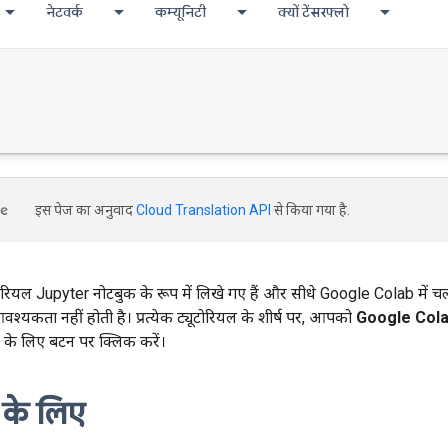
नेटवर्क
कम्यूनिटी
क्यों टेंसरफ्लो
इस पेज का अनुवाद
Cloud Translation API
से किया गया है.
रियल Jupyter नोटबुक के रूप में लिखे गए हैं और सीधे Google Colab में चल
्यकता नहीं होती है। प्रत्येक ट्यूटोरियल के शीर्ष पर, आपको
Google Colab
े के लिए बटन पर क्लिक करें।
 के लिए