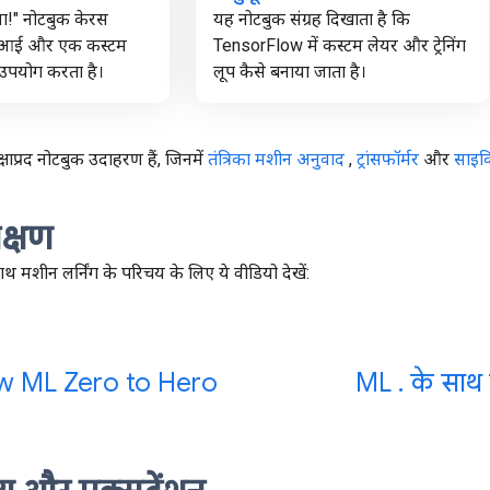
िया!" नोटबुक केरस
यह नोटबुक संग्रह दिखाता है कि
पीआई और एक कस्टम
TensorFlow में कस्टम लेयर और ट्रेनिंग
ा उपयोग करता है।
लूप कैसे बनाया जाता है।
क्षाप्रद नोटबुक उदाहरण हैं, जिनमें
तंत्रिका मशीन अनुवाद
,
ट्रांसफॉर्मर
और
साइक
क्षण
मशीन लर्निंग के परिचय के लिए ये वीडियो देखें:
w ML Zero to Hero
ML
.
के साथ 