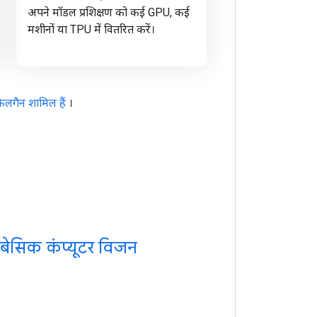
अपने मॉडल प्रशिक्षण को कई GPU, कई
मशीनों या TPU में वितरित करें।
िलगैन शामिल हैं
।
बेसिक कंप्यूटर विजन