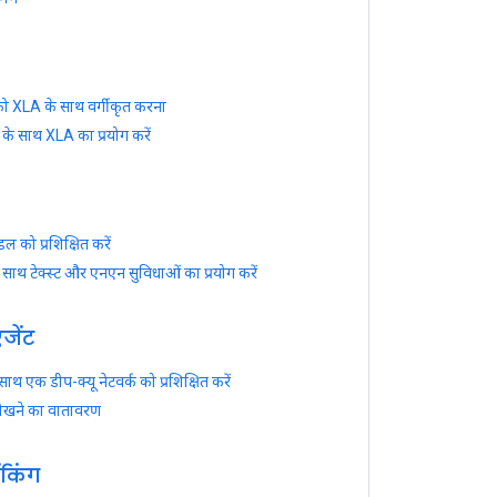
 XLA के साथ वर्गीकृत करना
के साथ XLA का प्रयोग करें
ल को प्रशिक्षित करें
े साथ टेक्स्ट और एनएन सुविधाओं का प्रयोग करें
एजेंट
 साथ एक डीप-क्यू नेटवर्क को प्रशिक्षित करें
ीखने का वातावरण
ैंकिंग