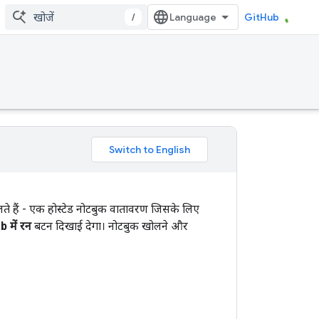
/
GitHub
ते हैं - एक होस्टेड नोटबुक वातावरण जिसके लिए
 में रन
बटन दिखाई देगा। नोटबुक खोलने और