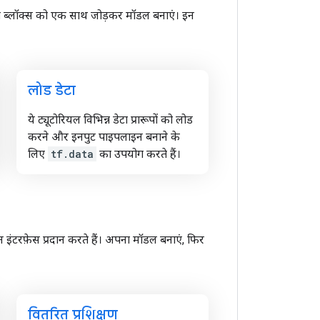
ंग ब्लॉक्स को एक साथ जोड़कर मॉडल बनाएं। इन
लोड डेटा
ये ट्यूटोरियल विभिन्न डेटा प्रारूपों को लोड
करने और इनपुट पाइपलाइन बनाने के
लिए
tf.data
का उपयोग करते हैं।
टरफ़ेस प्रदान करते हैं। अपना मॉडल बनाएं, फिर
वितरित प्रशिक्षण