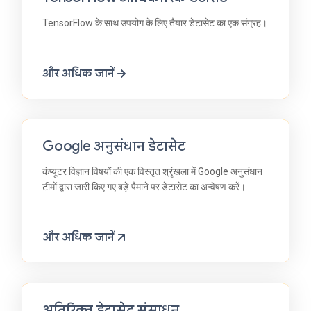
TensorFlow के साथ उपयोग के लिए तैयार डेटासेट का एक संग्रह।
और अधिक जानें
Google अनुसंधान डेटासेट
कंप्यूटर विज्ञान विषयों की एक विस्तृत श्रृंखला में Google अनुसंधान
टीमों द्वारा जारी किए गए बड़े पैमाने पर डेटासेट का अन्वेषण करें।
और अधिक जानें
अतिरिक्त डेटासेट संसाधन