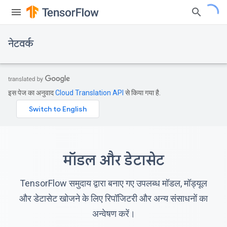
नेटवर्क
इस पेज का अनुवाद
Cloud Translation API
से किया गया है.
मॉडल और डेटासेट
TensorFlow समुदाय द्वारा बनाए गए उपलब्ध मॉडल, मॉड्यूल
और डेटासेट खोजने के लिए रिपॉजिटरी और अन्य संसाधनों का
अन्वेषण करें।