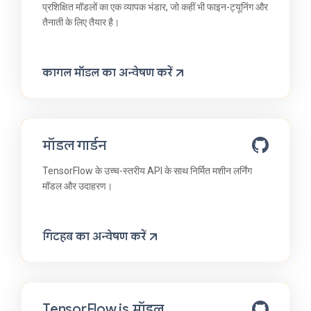
प्रशिक्षित मॉडलों का एक व्यापक भंडार, जो कहीं भी फाइन-ट्यूनिंग और
तैनाती के लिए तैयार है।
कागल मॉडल का अन्वेषण करें
मॉडल गार्डन
TensorFlow के उच्च-स्तरीय API के साथ निर्मित मशीन लर्निंग
मॉडल और उदाहरण।
गिटहब का अन्वेषण करें
TensorFlow.js मॉडल