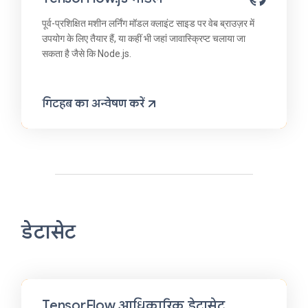
पूर्व-प्रशिक्षित मशीन लर्निंग मॉडल क्लाइंट साइड पर वेब ब्राउज़र में
उपयोग के लिए तैयार हैं, या कहीं भी जहां जावास्क्रिप्ट चलाया जा
सकता है जैसे कि Node.js.
गिटहब का अन्वेषण करें
डेटासेट
TensorFlow आधिकारिक डेटासेट