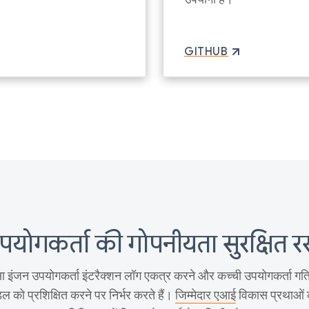
GITHUB
पयोगकर्ता की गोपनीयता सुरक्षित रख
ा इंजन उपयोगकर्ता इंटरैक्शन लॉग एकत्र करने और कच्ची उपयोगकर्ता गत
ल को प्रशिक्षित करने पर निर्भर करते हैं।
जिम्मेदार एआई
विकास प्रथाओं 