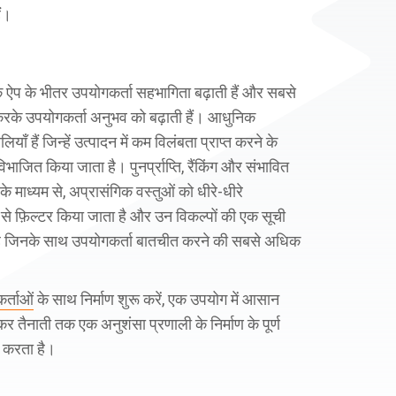
ं।
 ऐप के भीतर उपयोगकर्ता सहभागिता बढ़ाती हैं और सबसे
करके उपयोगकर्ता अनुभव को बढ़ाती हैं। आधुनिक
ाँ हैं जिन्हें उत्पादन में कम विलंबता प्राप्त करने के
भाजित किया जाता है। पुनर्प्राप्ति, रैंकिंग और संभावित
 के माध्यम से, अप्रासंगिक वस्तुओं को धीरे-धीरे
ूल से फ़िल्टर किया जाता है और उन विकल्पों की एक सूची
 है जिनके साथ उपयोगकर्ता बातचीत करने की सबसे अधिक
्ताओं
के साथ निर्माण शुरू करें, एक उपयोग में आसान
ेकर तैनाती तक एक अनुशंसा प्रणाली के निर्माण के पूर्ण
ान करता है।