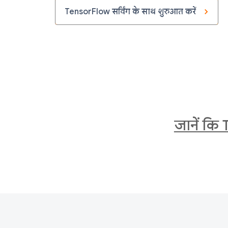
TensorFlow सर्विंग के साथ शुरुआत करें
जानें कि 