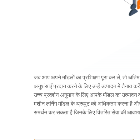
जब आप अपने मॉडलों का प्रशिक्षण पूरा कर लें, तो अंति
अनुशंसाएँ प्रदान करने के लिए उन्हें उत्पादन में तैनात 
उच्च प्रदर्शन अनुमान के लिए आपके मॉडल का उत्पादन क
मशीन लर्निंग मॉडल के थ्रूपुट को अधिकतम करना है और
समर्थन कर सकता है जिनके लिए वितरित सेवा की आवश्य