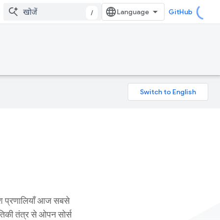
GitHub
/
िश प्रणालियाँ आज सबसे
तिकी तंत्र से ओपन सोर्स