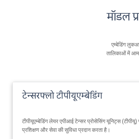
मॉडल प्
एम्बेडिंग लुकअ
तालिकाओं में आम
टेन्सरफ्लो टीपीयूएम्बेडिंग
टीपीयूएम्बेडिंग लेयर एपीआई टेन्सर प्रोसेसिंग यूनिट्स (टीपीयू) पर
प्रशिक्षण और सेवा की सुविधा प्रदान करता है।