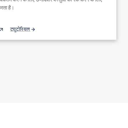
करता है।
ट्यूटोरियल