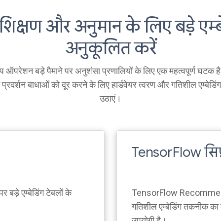
रशिक्षण और अनुमान के लिए बड़े एम्ब
अनुकूलित करें
प ऑपरेशन बड़े पैमाने पर अनुशंसा प्रणालियों के लिए एक महत्वपूर्ण घटक है।
 प्रदर्शन बाधाओं को दूर करने के लिए हार्डवेयर त्वरण और गतिशील एम्बेड
उठाएं।
TensorFlow सि
 बड़े एम्बेडिंग टेबलों के
TensorFlow Recommender
गतिशील एम्बेडिंग तकनीक का 
उपयोगी है।