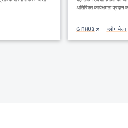
अतिरिक्त कार्यक्षमता प्रदान 
GITHUB
ब्लॉग भेजा