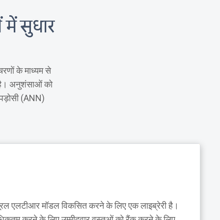
 में सुधार
चरणों के माध्यम से
 है। अनुशंसाओं को
 पड़ोसी (ANN)
, न्यूरल एलटीआर मॉडल विकसित करने के लिए एक लाइब्रेरी है।
िकतम करने के लिए उम्मीदवार वस्तुओं को रैंक करने के लिए