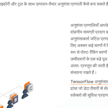
ाइब्रेरी और टूल के साथ उत्पादन-तैयार अनुशंसा प्रणाली कैसे बना सकते है
अनुशंसा प्रणालियाँ आपके
वांछनीय सामग्री प्रदान 
अनुशंसाकर्ता जटिल प्रणालिय
लिए अक्सर कई चरणों में वि
रूप से पोस्ट-रैंकिंग चरणों
उम्मीदवारों के एक बड़े प
अंततः प्रस्तुत की जाती
संभावना रखते हैं।
TensorFlow अनुशंसाकर
ढांचा जो डेटा तैयारी से ल
वर्कफ़्लो की सुविधा प्रद