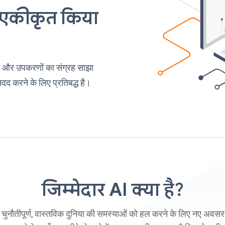
से एकीकृत किया
 और उपकरणों का संग्रह साझा
 मदद करने के लिए प्रतिबद्ध है।
जिम्मेदार AI क्या है?
ुनौतीपूर्ण, वास्तविक दुनिया की समस्याओं को हल करने के लिए नए अवसर 