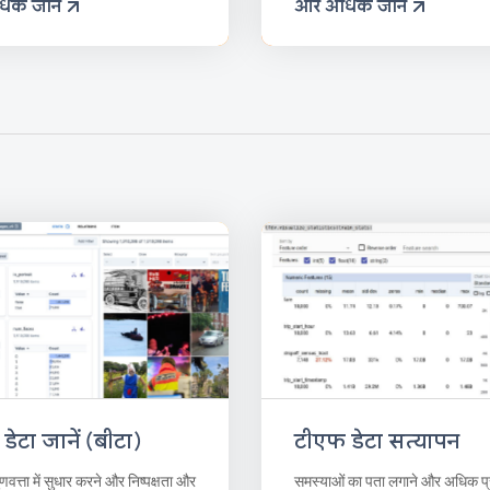
िक जानें
और अधिक जानें
डेटा जानें (बीटा)
टीएफ डेटा सत्यापन
ुणवत्ता में सुधार करने और निष्पक्षता और
समस्याओं का पता लगाने और अधिक प्