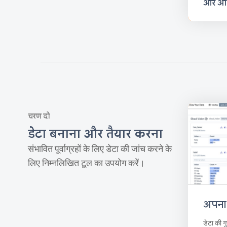
और अध
चरण दो
डेटा बनाना और तैयार करना
संभावित पूर्वाग्रहों के लिए डेटा की जांच करने के
लिए निम्नलिखित टूल का उपयोग करें।
अपना 
डेटा की ग