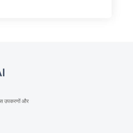
AI
 पास उपकरणों और