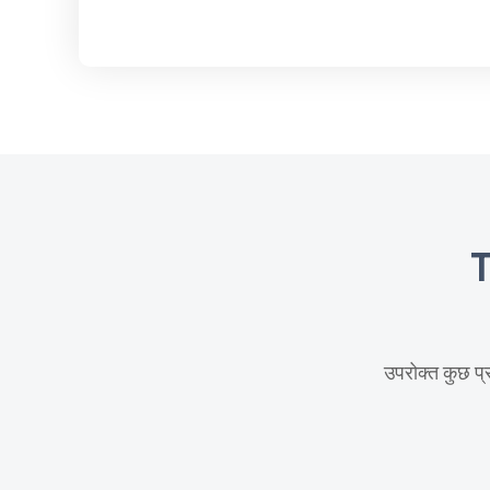
T
उपरोक्त कुछ प्