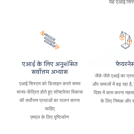
यह एआई सिस्ट
एआई के लिए अनुशंसित
फेयरने
सर्वोत्तम अभ्यास
जैसे-जैसे एआई का प्रभाव
एआई सिस्टम को डिजाइन करते समय
और समाजों में बढ़ रहा है
मानव-केंद्रित होते हुए सॉफ्टवेयर विकास
दिशा में काम करना महत्वप
की सर्वोत्तम प्रथाओं का पालन करना
के लिए निष्पक्ष और 
चाहिए
एमएल के लिए दृष्टिकोण