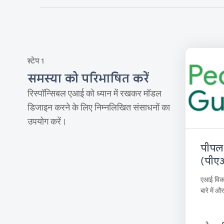
स्टेप 1
समस्या को परिभाषित करें
रिस्पॉन्सिबल एआई को ध्यान में रखकर मॉडल
डिजाइन करने के लिए निम्नलिखित संसाधनों का
उपयोग करें।
पीपल
(पीए
एआई विकास
बारे में औ