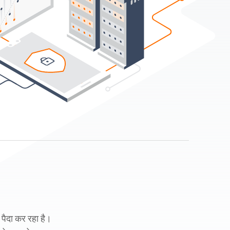
पैदा कर रहा है।