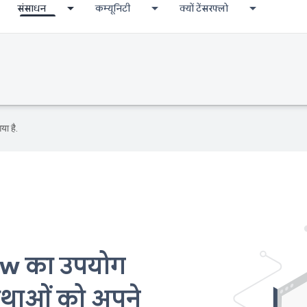
संसाधन
कम्यूनिटी
क्यों टेंसरफ्लो
या है.
ow का उपयोग
्रथाओं को अपने