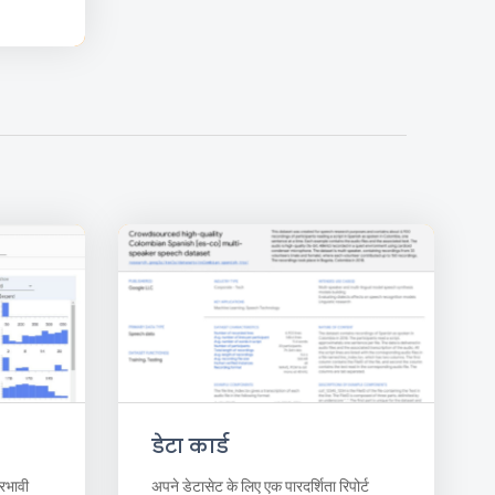
डेटा कार्ड
रभावी
अपने डेटासेट के लिए एक पारदर्शिता रिपोर्ट