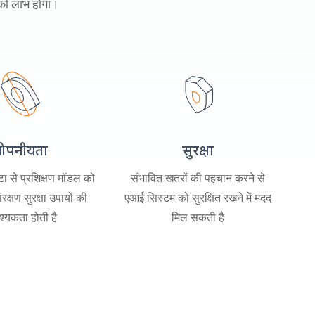
 को लाभ होगा।
ोपनीयता
सुरक्षा
टा से प्रशिक्षण मॉडल को
संभावित खतरों की पहचान करने से
रक्षण सुरक्षा उपायों की
एआई सिस्टम को सुरक्षित रखने में मदद
्यकता होती है
मिल सकती है