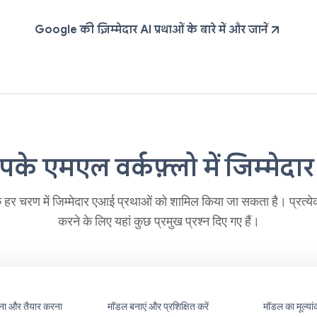
Google की ज़िम्मेदार AI प्रथाओं के बारे में और जानें
के एमएल वर्कफ़्लो में जिम्मेदार
के हर चरण में जिम्मेदार एआई प्रथाओं को शामिल किया जा सकता है। प्रत्
करने के लिए यहां कुछ प्रमुख प्रश्न दिए गए हैं।
ाना और तैयार करना
मॉडल बनाएं और प्रशिक्षित करें
मॉडल का मूल्यां