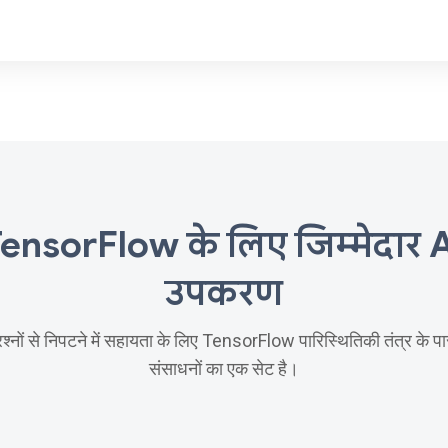
ensorFlow के लिए जिम्मेदार 
उपकरण
रश्नों से निपटने में सहायता के लिए TensorFlow पारिस्थितिकी तंत्र के
संसाधनों का एक सेट है।