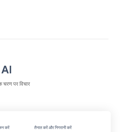
 AI
येक चरण पर विचार
कन करें
तैनात करें और निगरानी करें